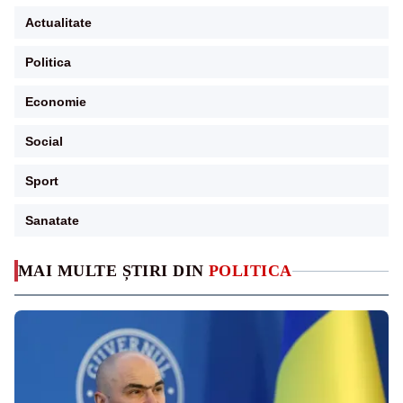
Actualitate
Politica
Economie
Social
Sport
Sanatate
MAI MULTE ȘTIRI DIN
POLITICA