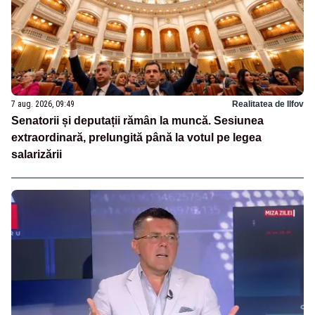
7 aug. 2026, 09:49
Realitatea de Ilfov
Senatorii și deputații rămân la muncă. Sesiunea
extraordinară, prelungită până la votul pe legea
salarizării