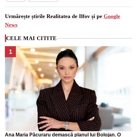
Urmărește știrile Realitatea de Ilfov și pe
Google
News
CELE MAI CITITE
1
Ana Maria Păcuraru demască planul lui Bolojan. O