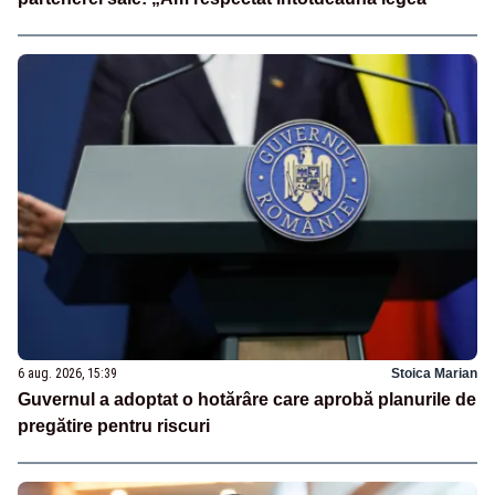
6 aug. 2026, 15:39
Stoica Marian
Guvernul a adoptat o hotărâre care aprobă planurile de
pregătire pentru riscuri