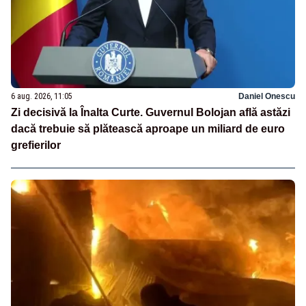
6 aug. 2026, 11:05
Daniel Onescu
Zi decisivă la Înalta Curte. Guvernul Bolojan află astăzi
dacă trebuie să plătească aproape un miliard de euro
grefierilor