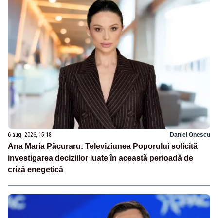
6 aug. 2026, 15:18
Daniel Onescu
Ana Maria Păcuraru: Televiziunea Poporului solicită
investigarea deciziilor luate în această perioadă de
criză enegetică