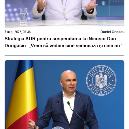
7 aug. 2026, 08:46
Daniel Onescu
Strategia AUR pentru suspendarea lui Nicușor Dan.
Dungaciu: „Vrem să vedem cine semnează și cine nu”