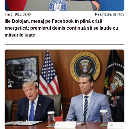
7 aug. 2026, 08:40
Realitatea de Ilfov
Ilie Bolojan, mesaj pe Facebook în plină criză
energetică: premierul demis continuă să se laude cu
măsurile luate