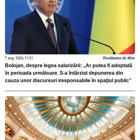
7 aug. 2026, 11:51
Realitatea de Ilfov
Bolojan, despre legea salarizării: „Ar putea fi adoptată
în perioada următoare. S-a întârziat depunerea din
cauza unor discursuri iresponsabile în spaţiul public”