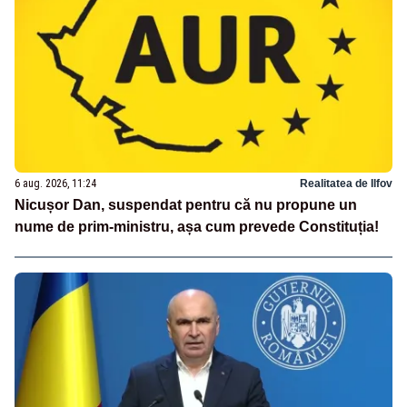
6 aug. 2026, 11:24
Realitatea de Ilfov
Nicușor Dan, suspendat pentru că nu propune un
nume de prim-ministru, așa cum prevede Constituția!