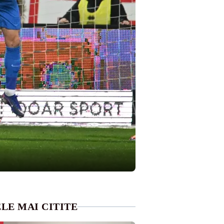
LE MAI CITITE