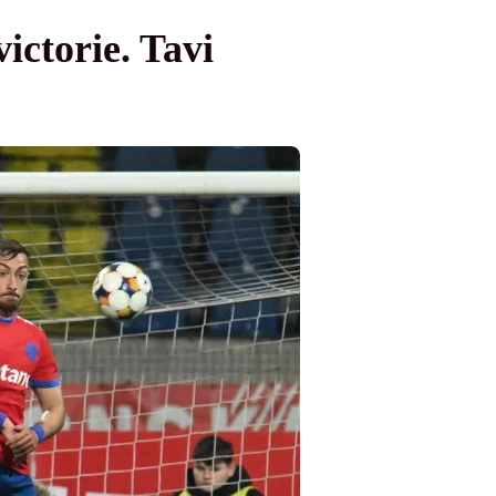
ictorie. Tavi