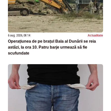
6 aug. 2026, 08:14
Actualitate
Operațiunea de pe brațul Bala al Dunării se reia
astăzi, la ora 10. Patru barje urmează să fie
scufundate