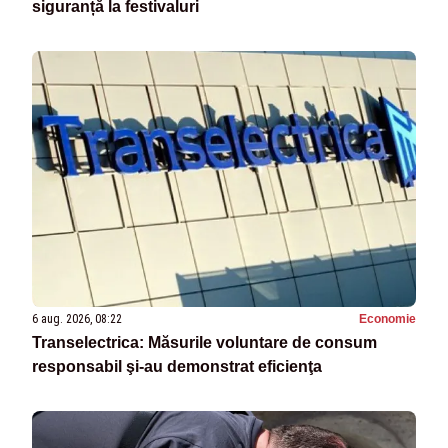
siguranță la festivaluri
6 aug. 2026, 08:22
Economie
Transelectrica: Măsurile voluntare de consum
responsabil şi-au demonstrat eficienţa