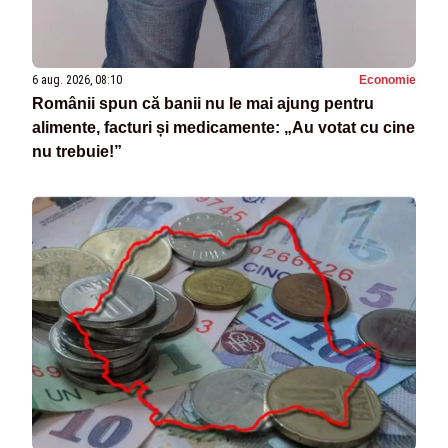
6 aug. 2026, 08:10
Economie
Românii spun că banii nu le mai ajung pentru
alimente, facturi și medicamente: „Au votat cu cine
nu trebuie!”