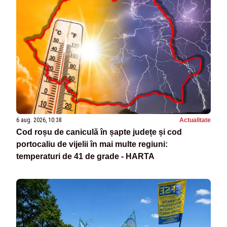
6 aug. 2026, 10:38
Actualitate
Cod roșu de caniculă în șapte județe și cod
portocaliu de vijelii în mai multe regiuni:
temperaturi de 41 de grade - HARTA