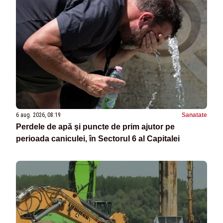
6 aug. 2026, 08:19
Sanatate
Perdele de apă şi puncte de prim ajutor pe
perioada caniculei, în Sectorul 6 al Capitalei