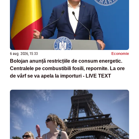
6 aug. 2026, 15:33
Economie
Bolojan anunță restricțiile de consum energetic.
Centralele pe combustibili fosili, repornite. La ore
de vârf se va apela la importuri - LIVE TEXT