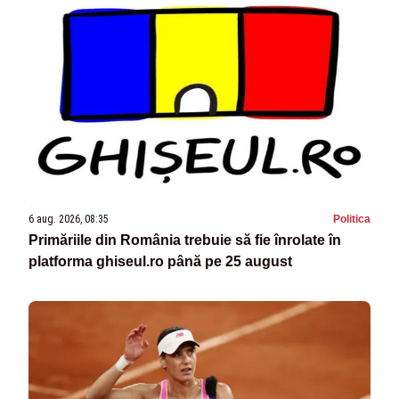
6 aug. 2026, 08:35
Politica
Primăriile din România trebuie să fie înrolate în
platforma ghiseul.ro până pe 25 august