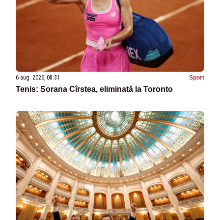
6 aug. 2026, 08:31
Sport
Tenis: Sorana Cîrstea, eliminată la Toronto