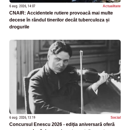
6 aug. 2026, 14:07
Actualitate
CNAIR: Accidentele rutiere provoacă mai multe
decese în rândul tinerilor decât tuberculoza și
drogurile
6 aug. 2026, 13:19
Social
Concursul Enescu 2026 - ediția aniversară oferă