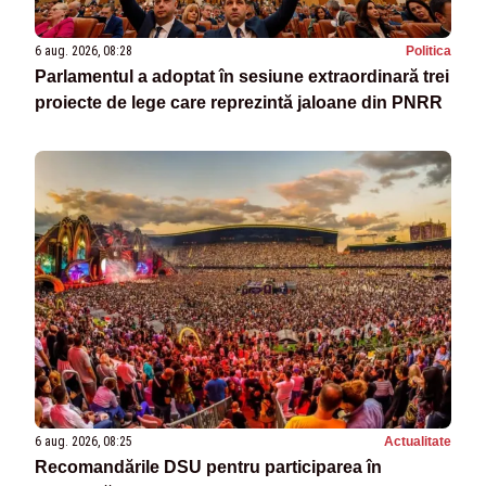
6 aug. 2026, 08:28
Politica
Parlamentul a adoptat în sesiune extraordinară trei
proiecte de lege care reprezintă jaloane din PNRR
6 aug. 2026, 08:25
Actualitate
Recomandările DSU pentru participarea în