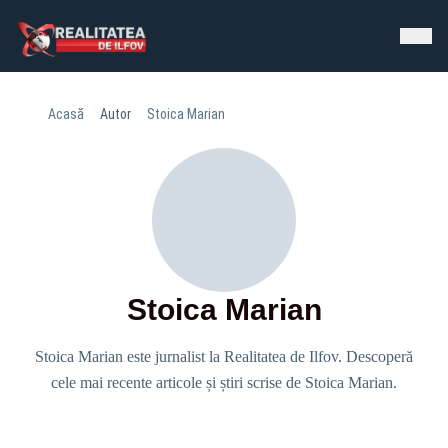
Acasă
Autor
Stoica Marian
Stoica Marian
Stoica Marian este jurnalist la Realitatea de Ilfov. Descoperă
cele mai recente articole și știri scrise de Stoica Marian.