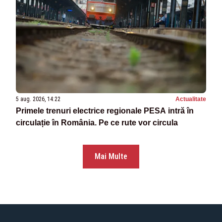
5 aug. 2026, 14:22
Actualitate
Primele trenuri electrice regionale PESA intră în
circulație în România. Pe ce rute vor circula
Mai Multe