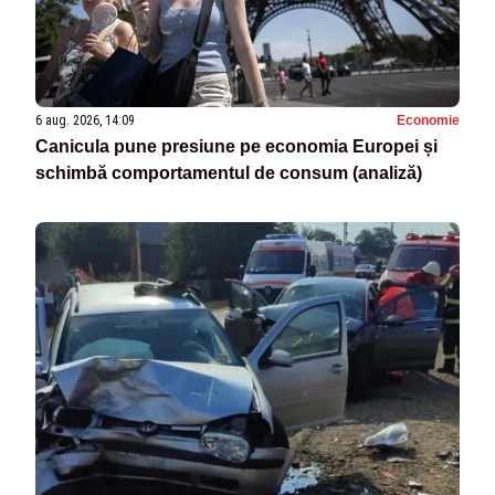
6 aug. 2026, 14:09
Economie
Canicula pune presiune pe economia Europei și
schimbă comportamentul de consum (analiză)