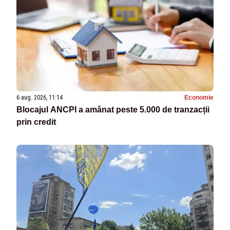
6 aug. 2026, 11:14
Economie
Blocajul ANCPI a amânat peste 5.000 de tranzacții
prin credit