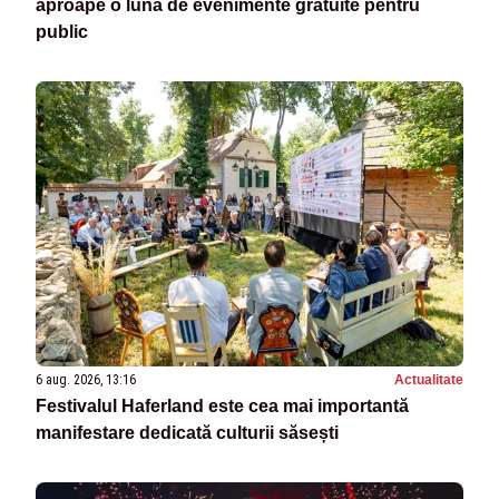
aproape o lună de evenimente gratuite pentru
public
6 aug. 2026, 13:16
Actualitate
Festivalul Haferland este cea mai importantă
manifestare dedicată culturii săsești