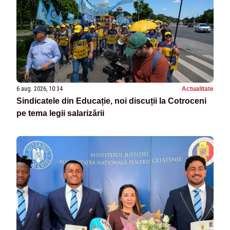
6 aug. 2026, 10:34
Actualitate
Sindicatele din Educație, noi discuții la Cotroceni
pe tema legii salarizării