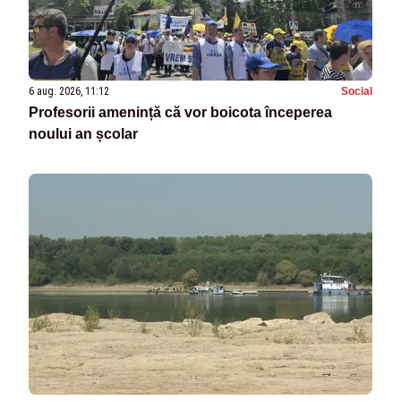
6 aug. 2026, 11:12
Social
Profesorii amenință că vor boicota începerea
noului an școlar