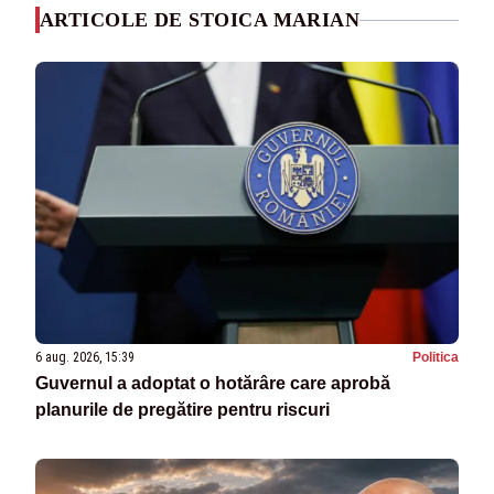
ARTICOLE DE STOICA MARIAN
6 aug. 2026, 15:39
Politica
Guvernul a adoptat o hotărâre care aprobă
planurile de pregătire pentru riscuri