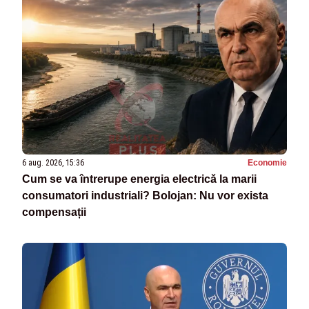
6 aug. 2026, 15:36
Economie
Cum se va întrerupe energia electrică la marii
consumatori industriali? Bolojan: Nu vor exista
compensații