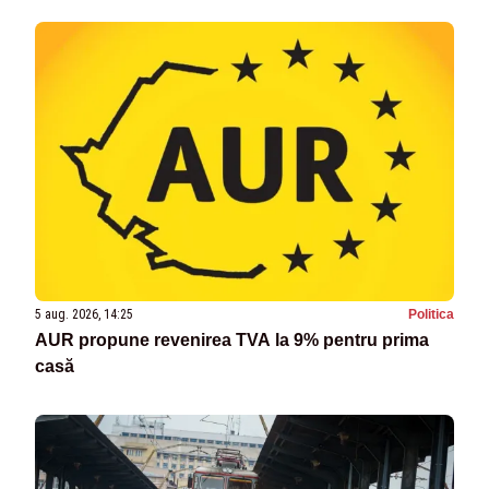
5 aug. 2026, 14:25
Politica
AUR propune revenirea TVA la 9% pentru prima
casă