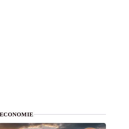
ECONOMIE