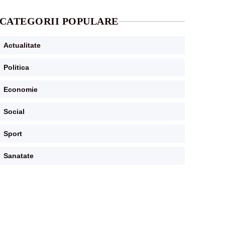
CATEGORII POPULARE
Actualitate
Politica
Economie
Social
Sport
Sanatate