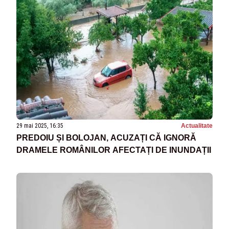
29 mai 2025, 16:35
Actualitate
PREDOIU ȘI BOLOJAN, ACUZAȚI CĂ IGNORĂ
DRAMELE ROMÂNILOR AFECTAȚI DE INUNDAȚII