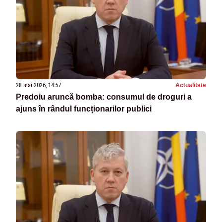
28 mai 2026, 14:57
Actualitate
Predoiu aruncă bomba: consumul de droguri a
ajuns în rândul funcționarilor publici