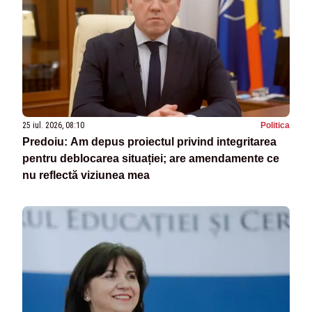
25 iul. 2026, 08:10
Politica
Predoiu: Am depus proiectul privind integritarea
pentru deblocarea situației; are amendamente ce
nu reflectă viziunea mea