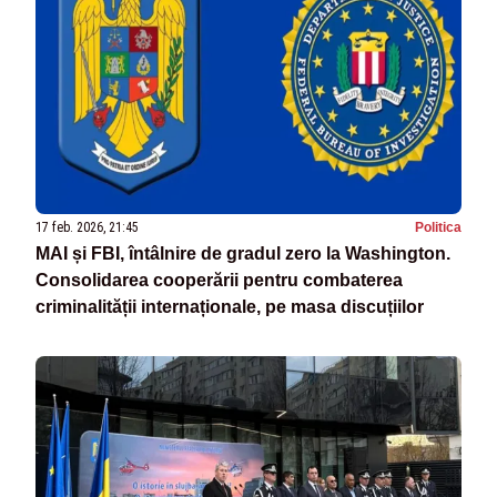
17 feb. 2026, 21:45
Politica
MAI și FBI, întâlnire de gradul zero la Washington.
Consolidarea cooperării pentru combaterea
criminalității internaționale, pe masa discuțiilor