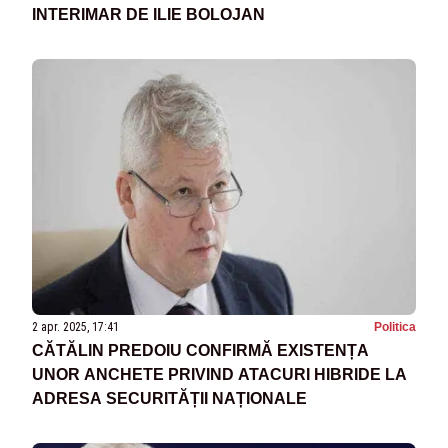
INTERIMAR DE ILIE BOLOJAN
2 apr. 2025, 17:41
Politica
CĂTĂLIN PREDOIU CONFIRMĂ EXISTENȚA
UNOR ANCHETE PRIVIND ATACURI HIBRIDE LA
ADRESA SECURITĂȚII NAȚIONALE