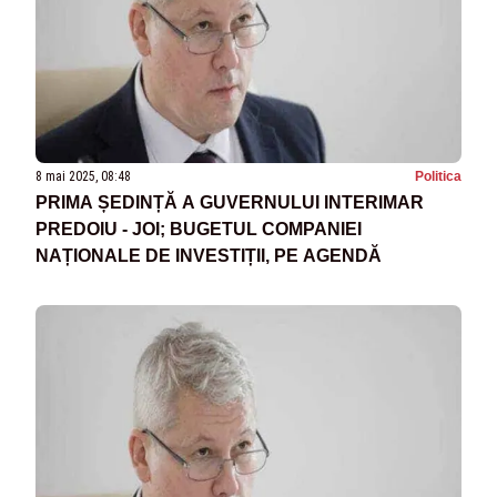
8 mai 2025, 08:48
Politica
PRIMA ȘEDINȚĂ A GUVERNULUI INTERIMAR
PREDOIU - JOI; BUGETUL COMPANIEI
NAȚIONALE DE INVESTIȚII, PE AGENDĂ