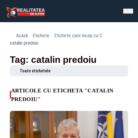
Acasă
Etichete
Etichete care încep cu C
catalin predoiu
Tag: catalin predoiu
Toate etichetele
ARTICOLE CU ETICHETA "CATALIN
PREDOIU"