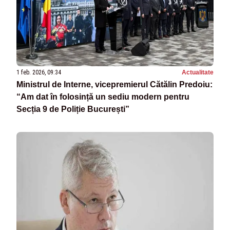
1 feb. 2026, 09:34
Actualitate
Ministrul de Interne, vicepremierul Cătălin Predoiu:
“Am dat în folosință un sediu modern pentru
Secția 9 de Poliție București”