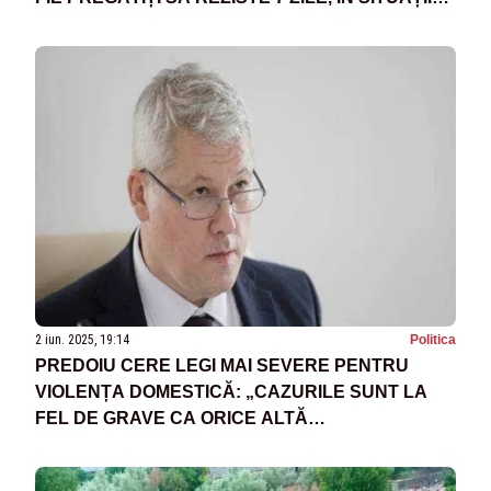
DE CRIZĂ
2 iun. 2025, 19:14
Politica
PREDOIU CERE LEGI MAI SEVERE PENTRU
VIOLENȚA DOMESTICĂ: „CAZURILE SUNT LA
FEL DE GRAVE CA ORICE ALTĂ
CRIMINALITATE”