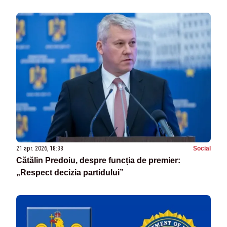
21 apr. 2026, 18:38
Social
Cătălin Predoiu, despre funcția de premier:
„Respect decizia partidului”