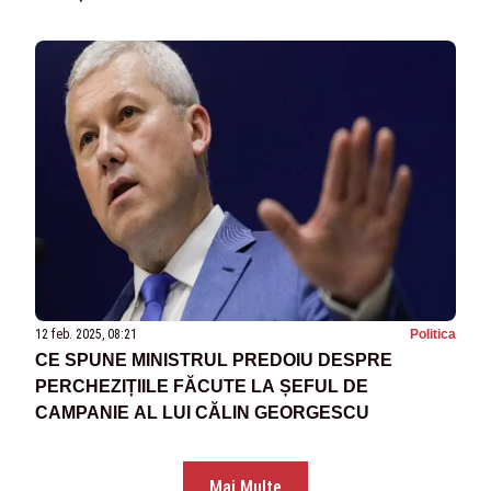
CINE VOTEAZĂ
12 feb. 2025, 08:21
Politica
CE SPUNE MINISTRUL PREDOIU DESPRE
PERCHEZIȚIILE FĂCUTE LA ȘEFUL DE
CAMPANIE AL LUI CĂLIN GEORGESCU
Mai Multe