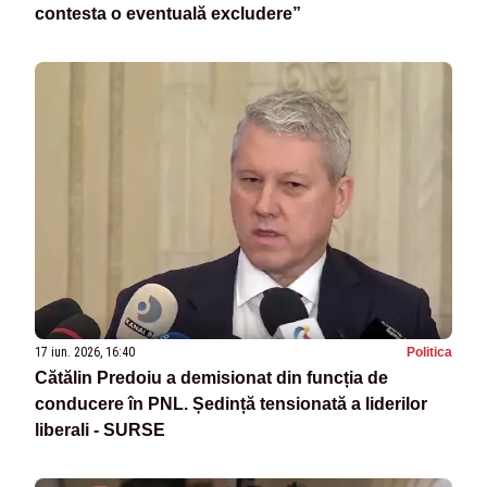
contesta o eventuală excludere”
17 iun. 2026, 16:40
Politica
Cătălin Predoiu a demisionat din funcția de
conducere în PNL. Ședință tensionată a liderilor
liberali - SURSE