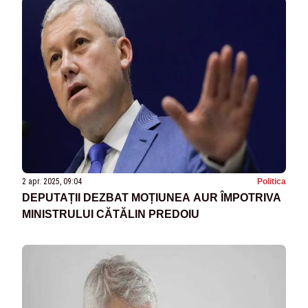
2 apr. 2025, 09:04
Politica
DEPUTAȚII DEZBAT MOȚIUNEA AUR ÎMPOTRIVA
MINISTRULUI CĂTĂLIN PREDOIU