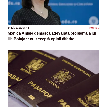
24 iul. 2026, 07:44
Politica
Monica Anisie demască adevărata problemă a lui
Ilie Bolojan: nu acceptă opinii diferite