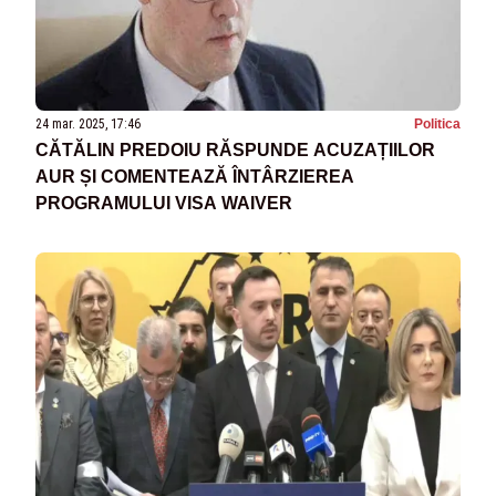
24 mar. 2025, 17:46
Politica
CĂTĂLIN PREDOIU RĂSPUNDE ACUZAȚIILOR
AUR ȘI COMENTEAZĂ ÎNTÂRZIEREA
PROGRAMULUI VISA WAIVER