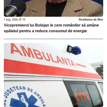
7 aug. 2026, 07:15
Realitatea de Ilfov
Vicepremierul lui Bolojan le cere românilor să amâne
spălatul pentru a reduce consumul de energie