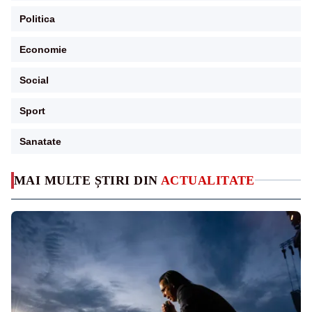
Politica
Economie
Social
Sport
Sanatate
MAI MULTE ȘTIRI DIN
ACTUALITATE