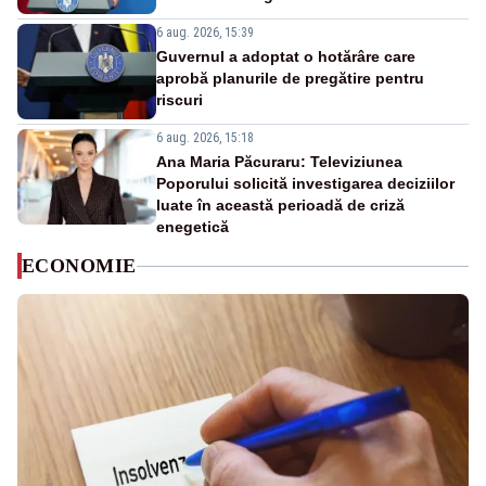
6 aug. 2026, 15:39
Guvernul a adoptat o hotărâre care
aprobă planurile de pregătire pentru
riscuri
6 aug. 2026, 15:18
Ana Maria Păcuraru: Televiziunea
Poporului solicită investigarea deciziilor
luate în această perioadă de criză
enegetică
ECONOMIE