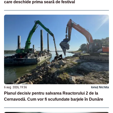
care deschide prima seară de festival
6 aug. 2026, 19:56
Ionuț Nichita
Planul decisiv pentru salvarea Reactorului 2 de la
Cernavodă. Cum vor fi scufundate barjele în Dunăre