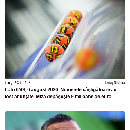
6 aug. 2026, 19:19
Ionuț Nichita
Loto 6/49, 6 august 2026. Numerele câștigătoare au
fost anunțate. Miza depășește 9 milioane de euro