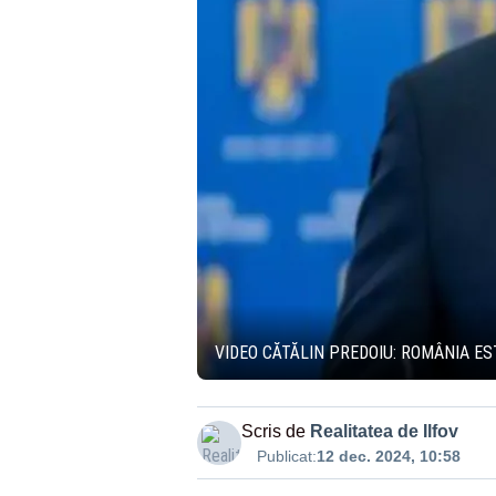
VIDEO CĂTĂLIN PREDOIU: ROMÂNIA ES
Scris de
Realitatea de Ilfov
Publicat:
12 dec. 2024, 10:58