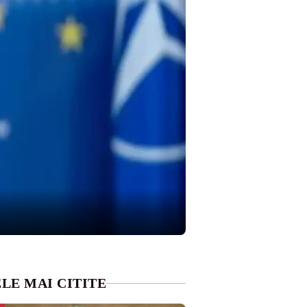
LE MAI CITITE