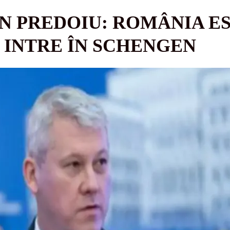
N PREDOIU: ROMÂNIA E
 INTRE ÎN SCHENGEN