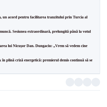
un acord pentru facilitarea tranzitului prin Turcia al
 muncă. Sesiunea extraordinară, prelungită până la votul
area lui Nicușor Dan. Dungaciu: „Vrem să vedem cine
 în plină criză energetică: premierul demis continuă să se