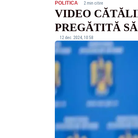
·
POLITICA
2 min citire
VIDEO CĂTĂLI
PREGĂTITĂ SĂ
12 dec. 2024, 10:58