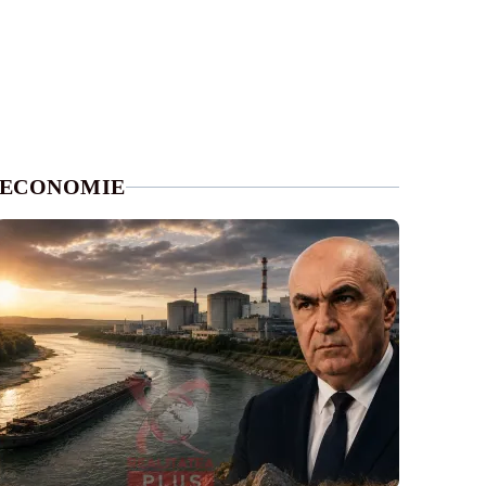
ECONOMIE