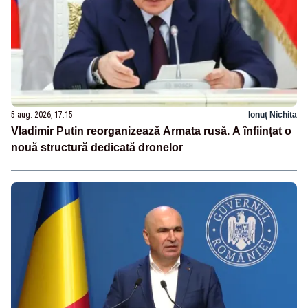
5 aug. 2026, 17:15
Ionuț Nichita
Vladimir Putin reorganizează Armata rusă. A înființat o
nouă structură dedicată dronelor