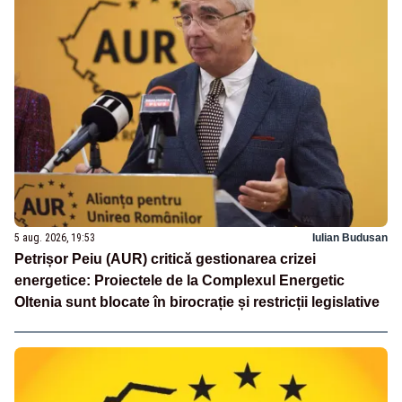
5 aug. 2026, 19:53
Iulian Budusan
Petrișor Peiu (AUR) critică gestionarea crizei
energetice: Proiectele de la Complexul Energetic
Oltenia sunt blocate în birocrație și restricții legislative