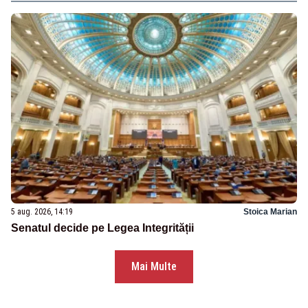
5 aug. 2026, 14:19
Stoica Marian
Senatul decide pe Legea Integrității
Mai Multe