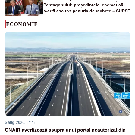
Pentagonului: președintele, enervat că i
s-ar fi ascuns penuria de rachete – SURSE
ECONOMIE
6 aug. 2026, 14:43
CNAIR avertizează asupra unui portal neautorizat din