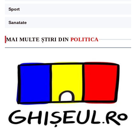
Sport
Sanatate
MAI MULTE ȘTIRI DIN
POLITICA