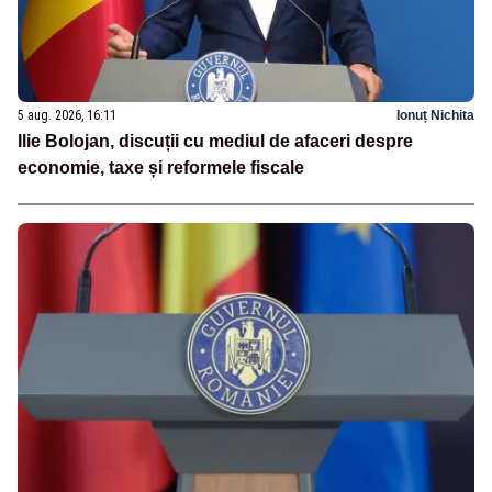
5 aug. 2026, 16:11
Ionuț Nichita
Ilie Bolojan, discuții cu mediul de afaceri despre
economie, taxe și reformele fiscale