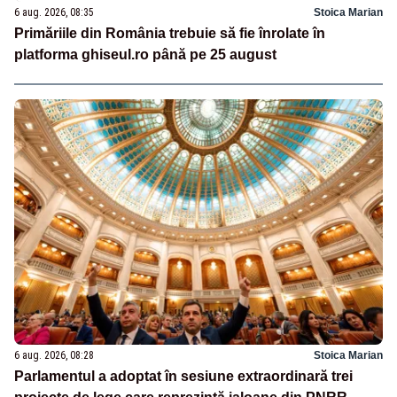
6 aug. 2026, 08:35
Stoica Marian
Primăriile din România trebuie să fie înrolate în
platforma ghiseul.ro până pe 25 august
6 aug. 2026, 08:28
Stoica Marian
Parlamentul a adoptat în sesiune extraordinară trei