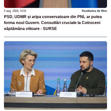
5 aug. 2026, 14:55
Realitatea de Ilfov
PSD, UDMR și aripa conservatoare din PNL ar putea
forma noul Guvern. Consultări cruciale la Cotroceni
săptămâna viitoare - SURSE