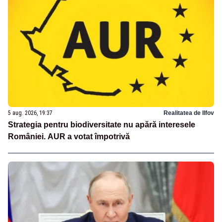
5 aug. 2026, 19:37
Realitatea de Ilfov
Strategia pentru biodiversitate nu apără interesele
României. AUR a votat împotrivă