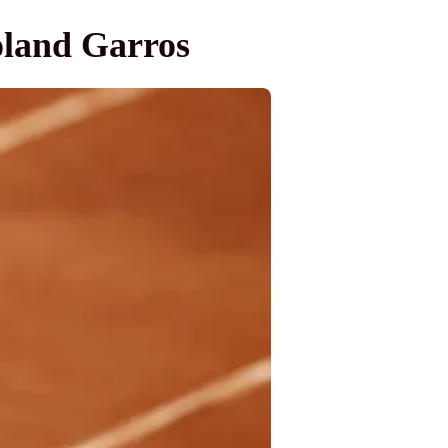
Roland Garros