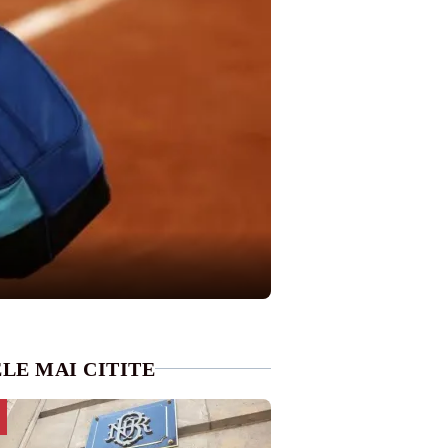
LE MAI CITITE