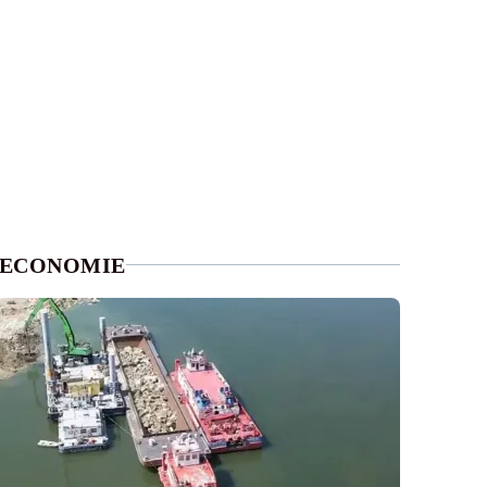
ECONOMIE