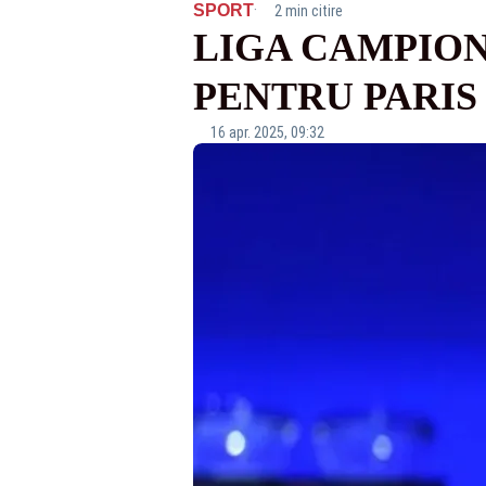
·
SPORT
2 min citire
LIGA CAMPION
PENTRU PARIS
16 apr. 2025, 09:32