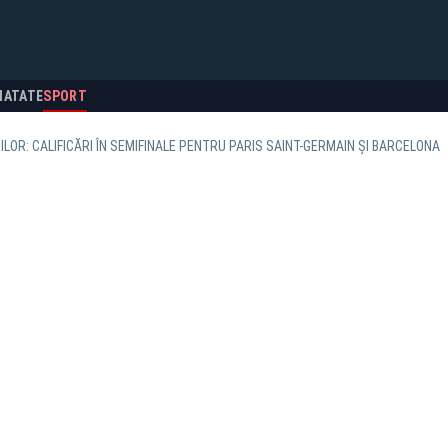
NATATE
SPORT
ILOR: CALIFICĂRI ÎN SEMIFINALE PENTRU PARIS SAINT-GERMAIN ȘI BARCELONA