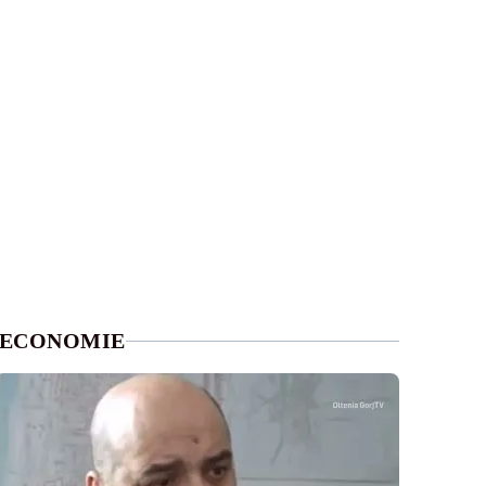
ECONOMIE