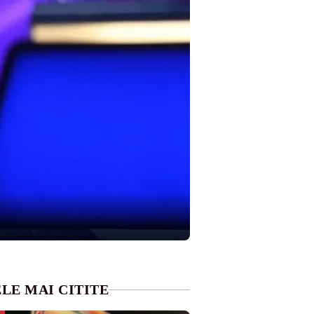
LE MAI CITITE