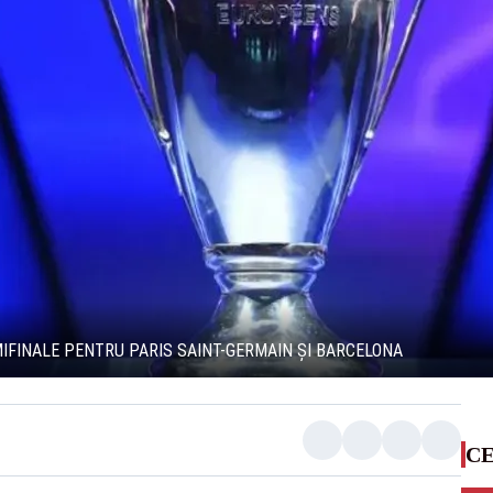
EMIFINALE PENTRU PARIS SAINT-GERMAIN ȘI BARCELONA
CE