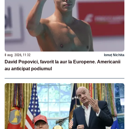
8 aug. 2026, 11:32
Ionuț Nichita
David Popovici, favorit la aur la Europene. Americanii
au anticipat podiumul