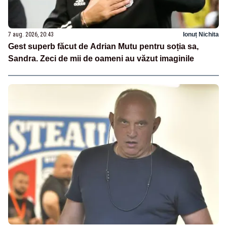
7 aug. 2026, 20:43
Ionuț Nichita
Gest superb făcut de Adrian Mutu pentru soția sa,
Sandra. Zeci de mii de oameni au văzut imaginile