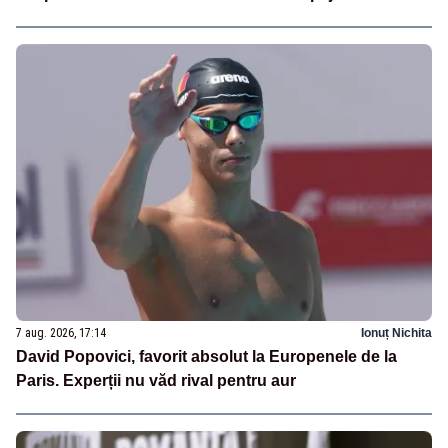
7 aug. 2026, 17:14
Ionuț Nichita
David Popovici, favorit absolut la Europenele de la
Paris. Experții nu văd rival pentru aur