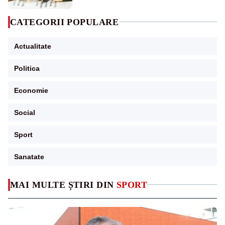
CATEGORII POPULARE
Actualitate
Politica
Economie
Social
Sport
Sanatate
MAI MULTE ȘTIRI DIN
SPORT