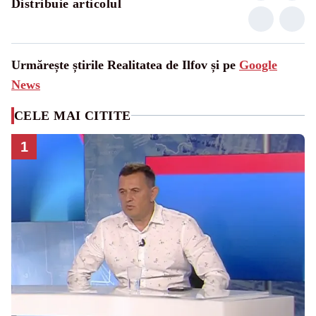
Distribuie articolul
Urmărește știrile Realitatea de Ilfov și pe
Google
News
CELE MAI CITITE
1