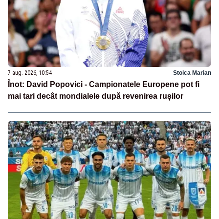
7 aug. 2026, 10:54
Stoica Marian
Înot: David Popovici - Campionatele Europene pot fi
mai tari decât mondialele după revenirea rușilor