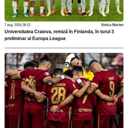
7 aug. 2026, 08:22
Stoica Marian
Universitatea Craiova, remiză în Finlanda, în turul 3
preliminar al Europa League