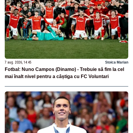
7 aug. 2026, 14:45
Stoica Marian
Fotbal: Nuno Campos (Dinamo) - Trebuie să fim la cel
mai înalt nivel pentru a câștiga cu FC Voluntari