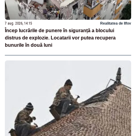
7 aug. 2026, 14:15
Realitatea de Ilfov
Încep lucrările de punere în siguranță a blocului
distrus de explozie. Locatarii vor putea recupera
bunurile în două luni