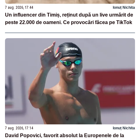
7 aug. 2026, 17:44
Ionuț Nichita
Un influencer din Timiș, reținut după un live urmărit de
peste 22.000 de oameni. Ce provocări făcea pe TikTok
7 aug. 2026, 17:14
Ionuț Nichita
David Popovici, favorit absolut la Europenele de la