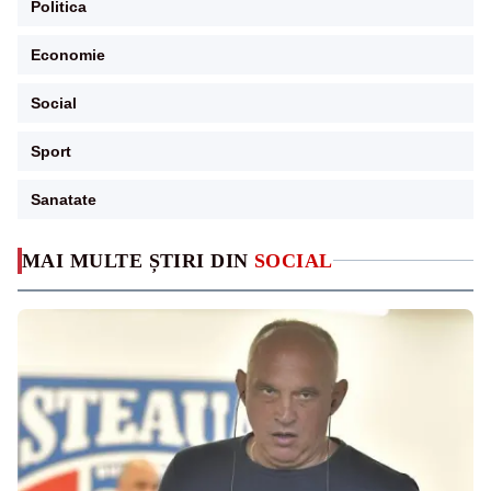
Politica
Economie
Social
Sport
Sanatate
MAI MULTE ȘTIRI DIN
SOCIAL