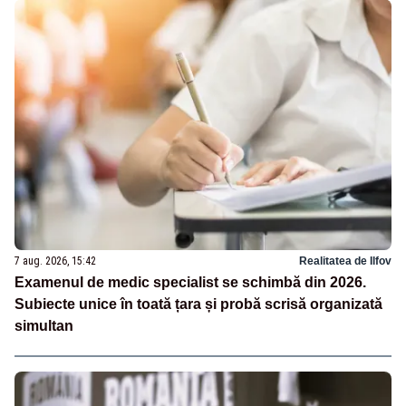
7 aug. 2026, 15:42
Realitatea de Ilfov
Examenul de medic specialist se schimbă din 2026.
Subiecte unice în toată țara și probă scrisă organizată
simultan