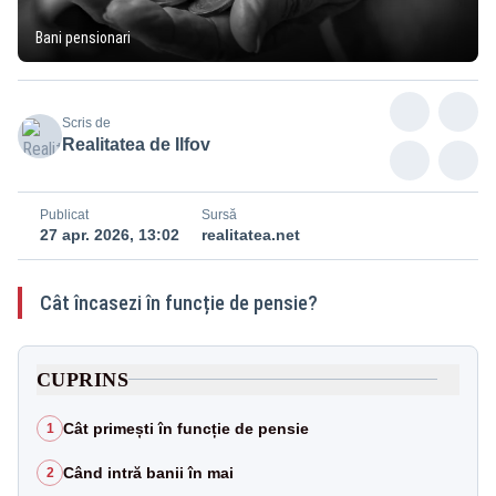
Bani pensionari
Scris de
Realitatea de Ilfov
Publicat
Sursă
27 apr. 2026, 13:02
realitatea.net
Cât încasezi în funcție de pensie?
CUPRINS
Cât primești în funcție de pensie
1
Când intră banii în mai
2