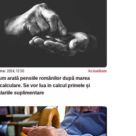
mar. 2024, 12:50
Actualitate
m arată pensiile românilor după marea
calculare. Se vor lua in calcul primele și
lariile suplimentare