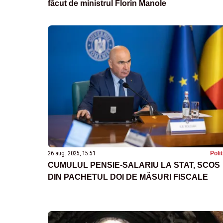
făcut de ministrul Florin Manole
26 aug. 2025, 15:51
Poli
CUMULUL PENSIE-SALARIU LA STAT, SCOS
DIN PACHETUL DOI DE MĂSURI FISCALE