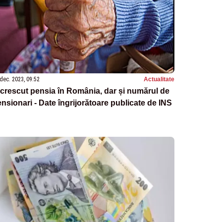
dec. 2023, 09:52
Actualitate
crescut pensia în România, dar și numărul de
nsionari - Date îngrijorătoare publicate de INS