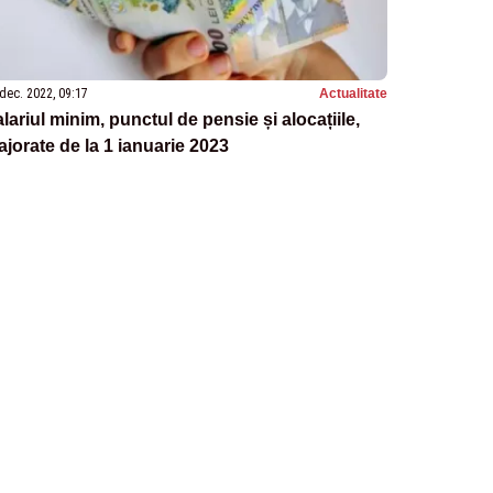
dec. 2022, 09:17
Actualitate
lariul minim, punctul de pensie și alocațiile,
jorate de la 1 ianuarie 2023