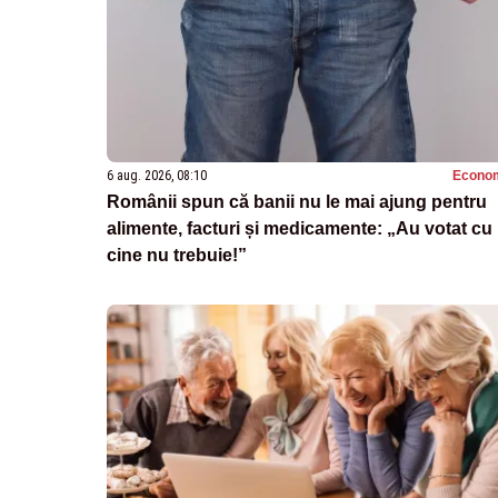
6 aug. 2026, 08:10
Econo
Românii spun că banii nu le mai ajung pentru
alimente, facturi și medicamente: „Au votat cu
cine nu trebuie!”