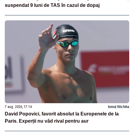
suspendat 9 luni de TAS în cazul de dopaj
7 aug. 2026, 17:14
Ionuț Nichita
David Popovici, favorit absolut la Europenele de la
Paris. Experții nu văd rival pentru aur