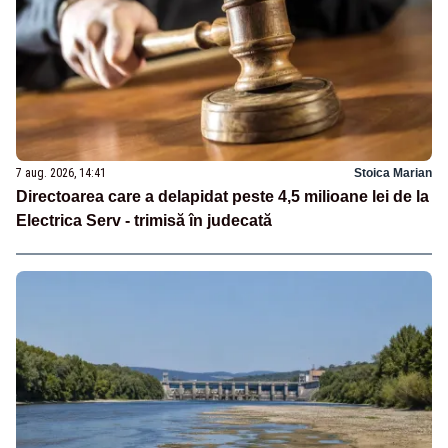
7 aug. 2026, 14:41
Stoica Marian
Directoarea care a delapidat peste 4,5 milioane lei de la
Electrica Serv - trimisă în judecată