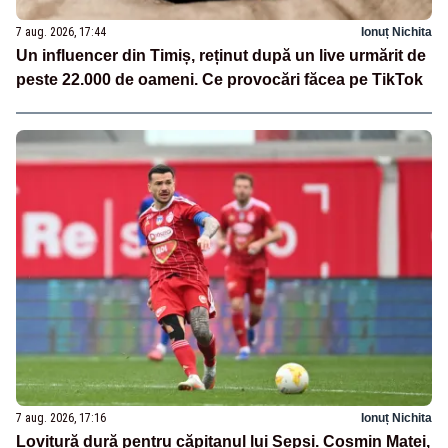
7 aug. 2026, 17:44
Ionuț Nichita
Un influencer din Timiș, reținut după un live urmărit de
peste 22.000 de oameni. Ce provocări făcea pe TikTok
7 aug. 2026, 17:16
Ionuț Nichita
Lovitură dură pentru căpitanul lui Sepsi. Cosmin Matei,