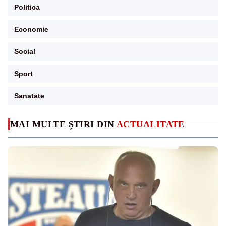
Politica
Economie
Social
Sport
Sanatate
MAI MULTE ȘTIRI DIN
ACTUALITATE