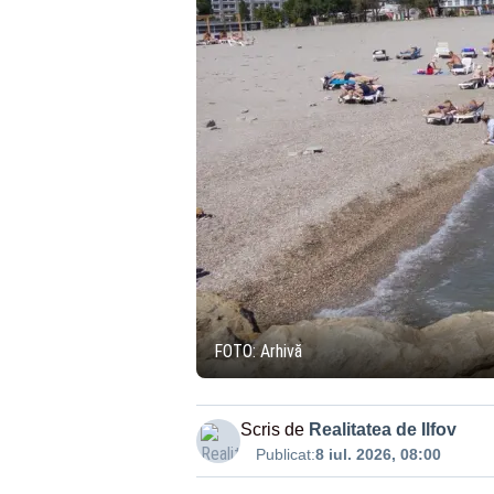
FOTO: Arhivă
Scris de
Realitatea de Ilfov
Publicat:
8 iul. 2026, 08:00