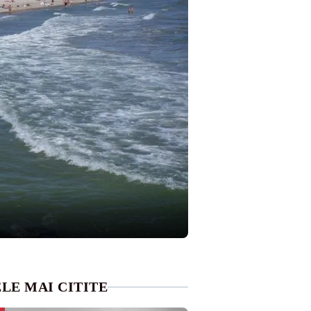
LE MAI CITITE