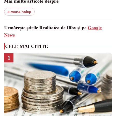
Mai multe articole despre
simona halep
Urmărește știrile Realitatea de Ilfov și pe
Google
News
CELE MAI CITITE
1