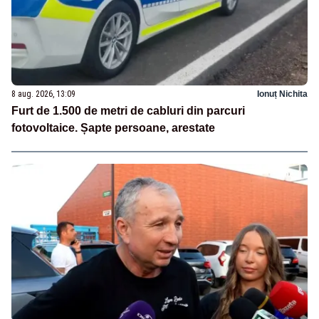
8 aug. 2026, 13:09
Ionuț Nichita
Furt de 1.500 de metri de cabluri din parcuri
fotovoltaice. Șapte persoane, arestate