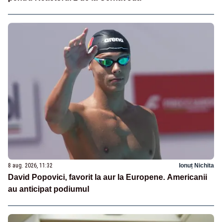
8 aug. 2026, 11:32
Ionuț Nichita
David Popovici, favorit la aur la Europene. Americanii
au anticipat podiumul