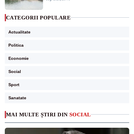
CATEGORII POPULARE
Actualitate
Politica
Economie
Social
Sport
Sanatate
MAI MULTE ȘTIRI DIN
SOCIAL