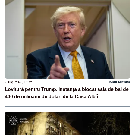
8 aug. 2026, 10:42
Ionuț Nichita
Lovitură pentru Trump. Instanța a blocat sala de bal de
400 de milioane de dolari de la Casa Albă