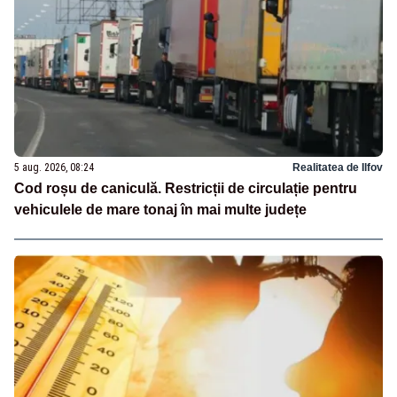
5 aug. 2026, 08:24
Realitatea de Ilfov
Cod roșu de caniculă. Restricții de circulație pentru
vehiculele de mare tonaj în mai multe județe