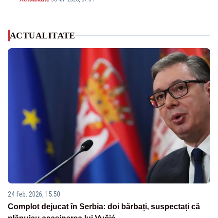
ACTUALITATE
24 feb. 2026, 15:50
Complot dejucat în Serbia: doi bărbați, suspectați că