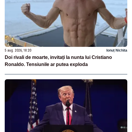
5 aug. 2026, 18:20
Ionuț Nichita
Doi rivali de moarte, invitați la nunta lui Cristiano
Ronaldo. Tensiunile ar putea exploda