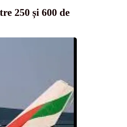
tre 250 și 600 de