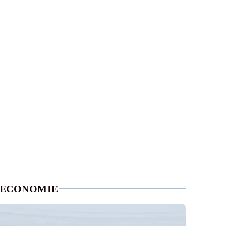
ECONOMIE