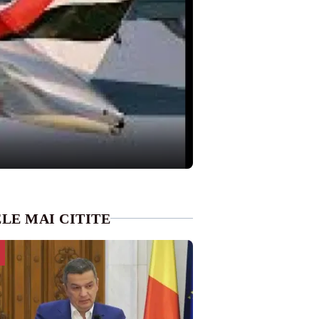
LE MAI CITITE