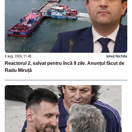
9 aug. 2026, 11:40
Ionuț Nichita
Reactorul 2, salvat pentru încă 9 zile. Anunțul făcut de
Radu Miruță