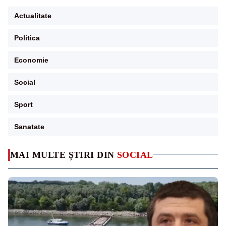
Actualitate
Politica
Economie
Social
Sport
Sanatate
MAI MULTE ȘTIRI DIN
SOCIAL