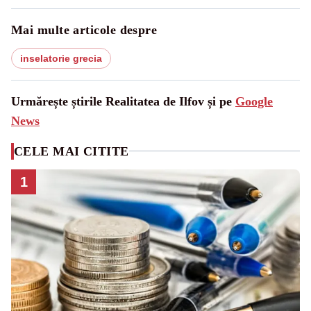
Mai multe articole despre
inselatorie grecia
Urmărește știrile Realitatea de Ilfov și pe
Google
News
CELE MAI CITITE
1