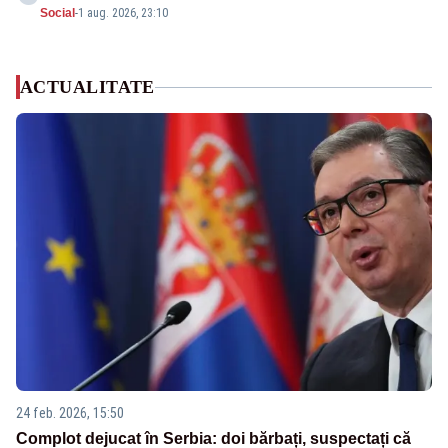
Social
-
1 aug. 2026, 23:10
ACTUALITATE
24 feb. 2026, 15:50
Complot dejucat în Serbia: doi bărbați, suspectați că