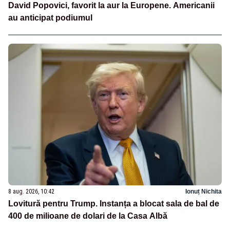
David Popovici, favorit la aur la Europene. Americanii
au anticipat podiumul
8 aug. 2026, 10:42
Ionuț Nichita
Lovitură pentru Trump. Instanța a blocat sala de bal de
400 de milioane de dolari de la Casa Albă