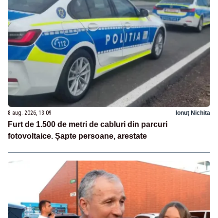
8 aug. 2026, 13:09
Ionuț Nichita
Furt de 1.500 de metri de cabluri din parcuri
fotovoltaice. Șapte persoane, arestate