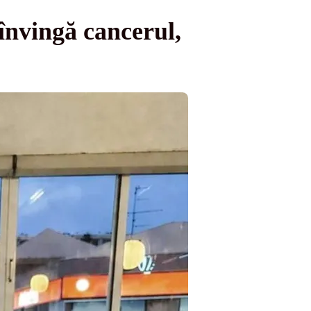
 învingă cancerul,