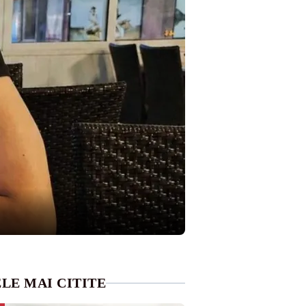
LE MAI CITITE