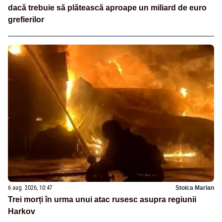
dacă trebuie să plătească aproape un miliard de euro
grefierilor
6 aug. 2026, 10:47
Stoica Marian
Trei morți în urma unui atac rusesc asupra regiunii
Harkov