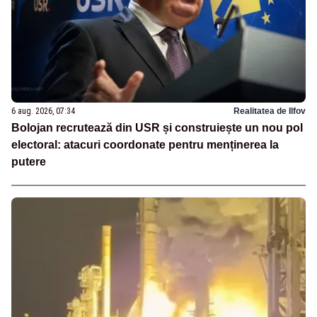
6 aug. 2026, 07:34
Realitatea de Ilfov
Bolojan recrutează din USR și construiește un nou pol
electoral: atacuri coordonate pentru menținerea la
putere