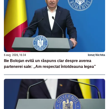
6 aug. 2026, 16:34
Ionuț Nichita
Ilie Bolojan evită un răspuns clar despre averea
partenerei sale: „Am respectat întotdeauna legea”