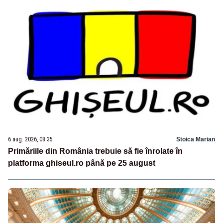
6 aug. 2026, 08:35
Stoica Marian
Primăriile din România trebuie să fie înrolate în
platforma ghiseul.ro până pe 25 august