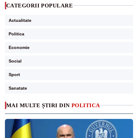
CATEGORII POPULARE
Actualitate
Politica
Economie
Social
Sport
Sanatate
MAI MULTE ȘTIRI DIN
POLITICA