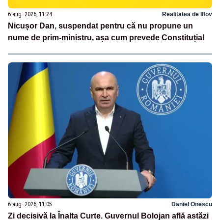
6 aug. 2026, 11:24
Realitatea de Ilfov
Nicușor Dan, suspendat pentru că nu propune un
nume de prim-ministru, așa cum prevede Constituția!
6 aug. 2026, 11:05
Daniel Onescu
Zi decisivă la Înalta Curte. Guvernul Bolojan află astăzi