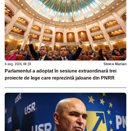
6 aug. 2026, 08:28
Stoica Marian
Parlamentul a adoptat în sesiune extraordinară trei
proiecte de lege care reprezintă jaloane din PNRR