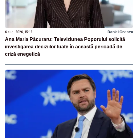
6 aug. 2026, 15:18
Daniel Onescu
Ana Maria Păcuraru: Televiziunea Poporului solicită
investigarea deciziilor luate în această perioadă de
criză enegetică