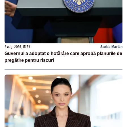
6 aug. 2026, 15:39
Stoica Marian
Guvernul a adoptat o hotărâre care aprobă planurile de
pregătire pentru riscuri