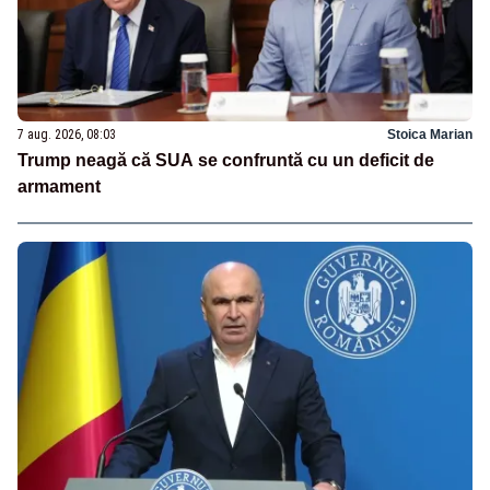
7 aug. 2026, 08:03
Stoica Marian
Trump neagă că SUA se confruntă cu un deficit de
armament