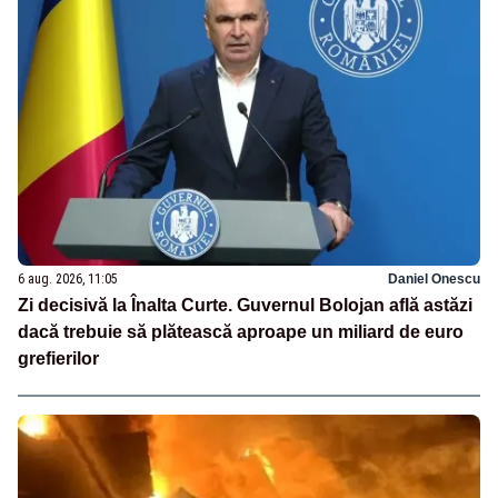
6 aug. 2026, 11:05
Daniel Onescu
Zi decisivă la Înalta Curte. Guvernul Bolojan află astăzi
dacă trebuie să plătească aproape un miliard de euro
grefierilor