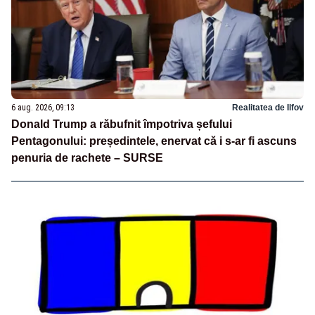
6 aug. 2026, 09:13
Realitatea de Ilfov
Donald Trump a răbufnit împotriva șefului
Pentagonului: președintele, enervat că i s-ar fi ascuns
penuria de rachete – SURSE