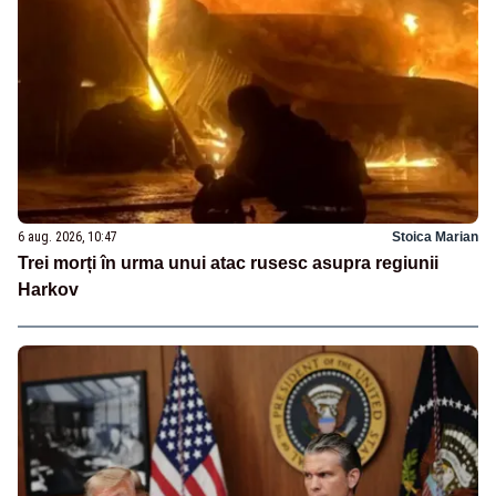
6 aug. 2026, 10:47
Stoica Marian
Trei morți în urma unui atac rusesc asupra regiunii
Harkov