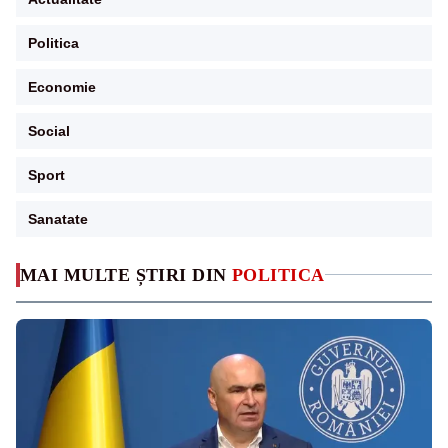
Politica
Economie
Social
Sport
Sanatate
MAI MULTE ȘTIRI DIN
POLITICA