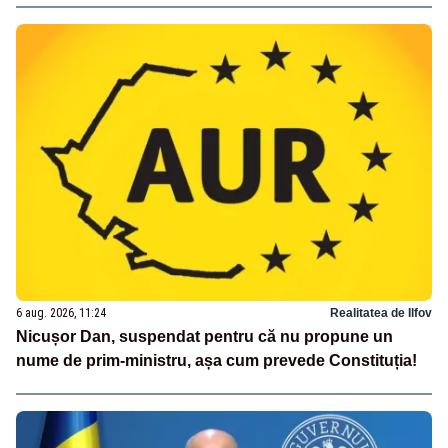
6 aug. 2026, 11:24
Realitatea de Ilfov
Nicușor Dan, suspendat pentru că nu propune un
nume de prim-ministru, așa cum prevede Constituția!