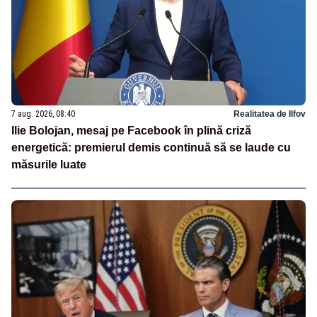
7 aug. 2026, 08:40
Realitatea de Ilfov
Ilie Bolojan, mesaj pe Facebook în plină criză
energetică: premierul demis continuă să se laude cu
măsurile luate