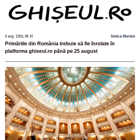
6 aug. 2026, 08:35
Stoica Marian
Primăriile din România trebuie să fie înrolate în
platforma ghiseul.ro până pe 25 august