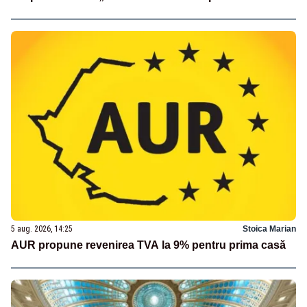
5 aug. 2026, 14:25
Stoica Marian
AUR propune revenirea TVA la 9% pentru prima casă