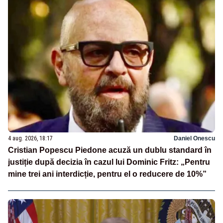
4 aug. 2026, 18:17
Daniel Onescu
Cristian Popescu Piedone acuză un dublu standard în
justiție după decizia în cazul lui Dominic Fritz: „Pentru
mine trei ani interdicție, pentru el o reducere de 10%”