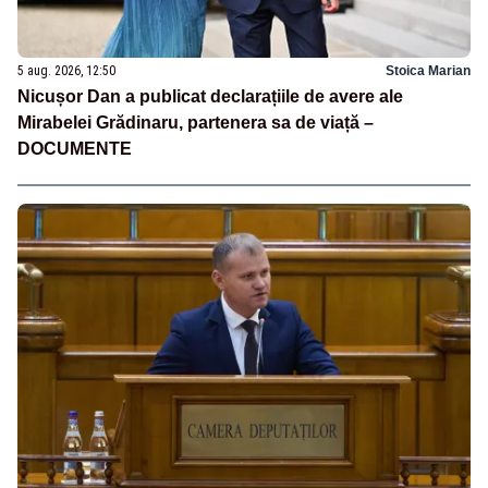
5 aug. 2026, 12:50
Stoica Marian
Nicușor Dan a publicat declarațiile de avere ale
Mirabelei Grădinaru, partenera sa de viață –
DOCUMENTE