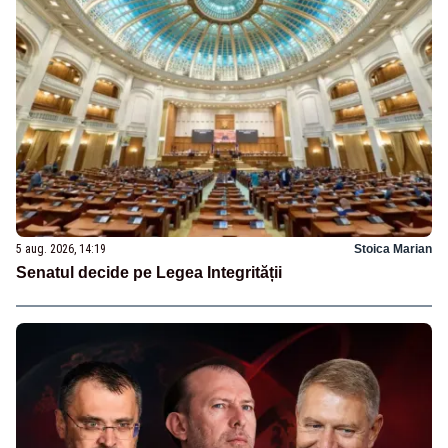
5 aug. 2026, 14:19
Stoica Marian
Senatul decide pe Legea Integrității