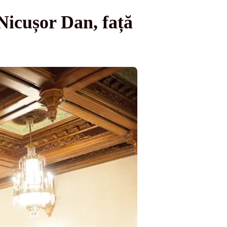
 Nicușor Dan, față