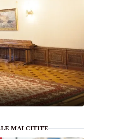
LE MAI CITITE