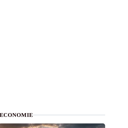
ECONOMIE