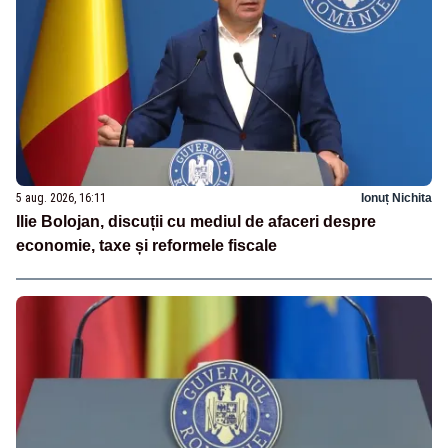
5 aug. 2026, 16:11
Ionuț Nichita
Ilie Bolojan, discuții cu mediul de afaceri despre
economie, taxe și reformele fiscale