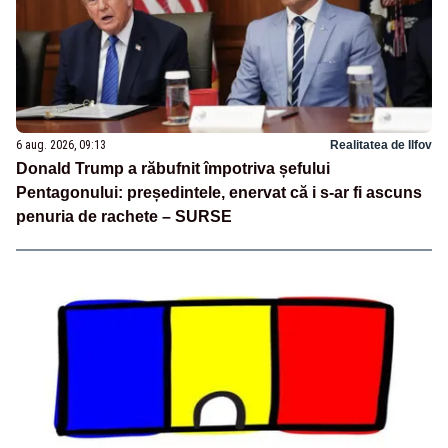
6 aug. 2026, 09:13
Realitatea de Ilfov
Donald Trump a răbufnit împotriva șefului
Pentagonului: președintele, enervat că i s-ar fi ascuns
penuria de rachete – SURSE