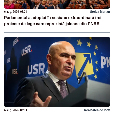
6 aug. 2026, 08:28
Stoica Marian
Parlamentul a adoptat în sesiune extraordinară trei
proiecte de lege care reprezintă jaloane din PNRR
6 aug. 2026, 07:34
Realitatea de Ilfov