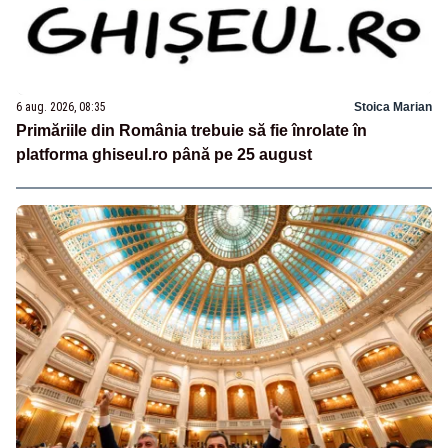
6 aug. 2026, 08:35
Stoica Marian
Primăriile din România trebuie să fie înrolate în
platforma ghiseul.ro până pe 25 august