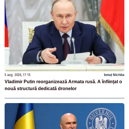
5 aug. 2026, 17:15
Ionuț Nichita
Vladimir Putin reorganizează Armata rusă. A înființat o
nouă structură dedicată dronelor