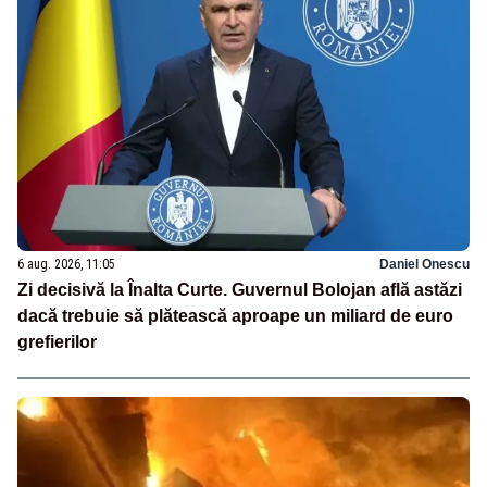
6 aug. 2026, 11:05
Daniel Onescu
Zi decisivă la Înalta Curte. Guvernul Bolojan află astăzi
dacă trebuie să plătească aproape un miliard de euro
grefierilor