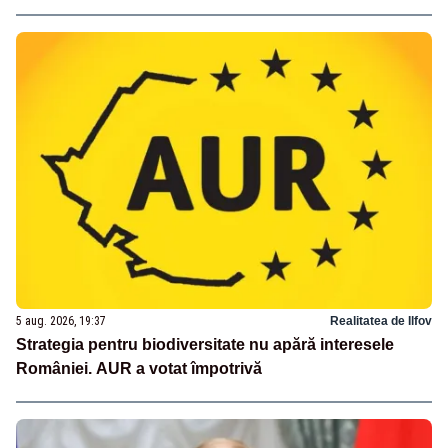
5 aug. 2026, 19:37
Realitatea de Ilfov
Strategia pentru biodiversitate nu apără interesele
României. AUR a votat împotrivă