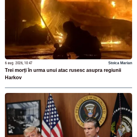
6 aug. 2026, 10:47
Stoica Marian
Trei morți în urma unui atac rusesc asupra regiunii
Harkov