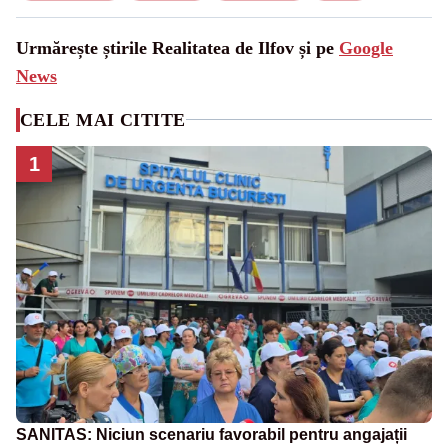
Urmărește știrile Realitatea de Ilfov și pe
Google
News
CELE MAI CITITE
1
SANITAS: Niciun scenariu favorabil pentru angajații