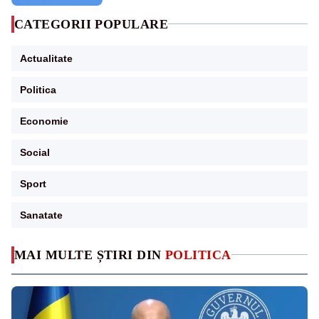
CATEGORII POPULARE
Actualitate
Politica
Economie
Social
Sport
Sanatate
MAI MULTE ȘTIRI DIN
POLITICA