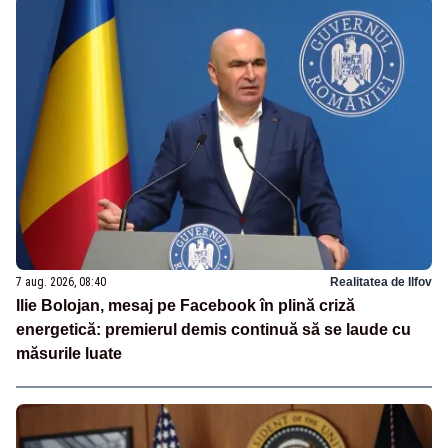
7 aug. 2026, 08:40
Realitatea de Ilfov
Ilie Bolojan, mesaj pe Facebook în plină criză
energetică: premierul demis continuă să se laude cu
măsurile luate