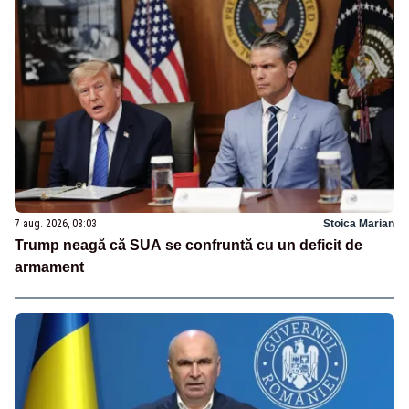
7 aug. 2026, 08:03
Stoica Marian
Trump neagă că SUA se confruntă cu un deficit de
armament