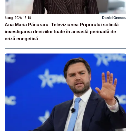
6 aug. 2026, 15:18
Daniel Onescu
Ana Maria Păcuraru: Televiziunea Poporului solicită
investigarea deciziilor luate în această perioadă de
criză enegetică