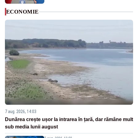
ECONOMIE
7 aug. 2026, 14:03
Dunărea crește ușor la intrarea în țară, dar rămâne mult
sub media lunii august