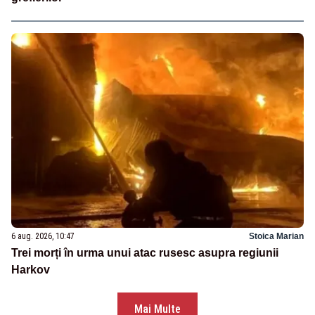
6 aug. 2026, 10:47
Stoica Marian
Trei morți în urma unui atac rusesc asupra regiunii
Harkov
Mai Multe