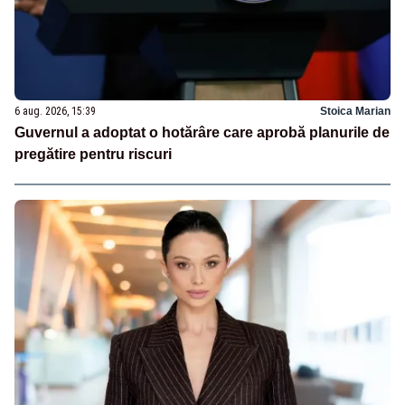
6 aug. 2026, 15:39
Stoica Marian
Guvernul a adoptat o hotărâre care aprobă planurile de
pregătire pentru riscuri