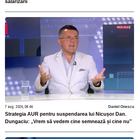
salarizării
7 aug. 2026, 08:46
Daniel Onescu
Strategia AUR pentru suspendarea lui Nicușor Dan.
Dungaciu: „Vrem să vedem cine semnează și cine nu”