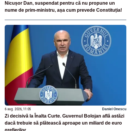
Nicușor Dan, suspendat pentru că nu propune un
nume de prim-ministru, așa cum prevede Constituția!
6 aug. 2026, 11:05
Daniel Onescu
Zi decisivă la Înalta Curte. Guvernul Bolojan află astăzi
dacă trebuie să plătească aproape un miliard de euro
grefierilor