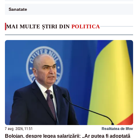
Sanatate
MAI MULTE ȘTIRI DIN
POLITICA
7 aug. 2026, 11:51
Realitatea de Ilfov
Bolojan, despre legea salarizării: „Ar putea fi adoptată