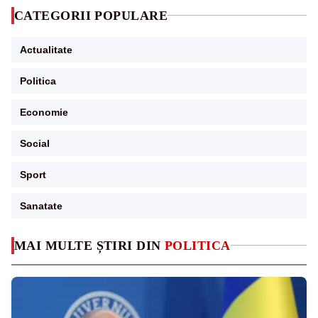
CATEGORII POPULARE
Actualitate
Politica
Economie
Social
Sport
Sanatate
MAI MULTE ȘTIRI DIN
POLITICA