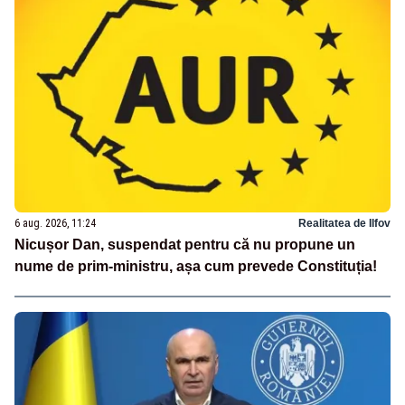
6 aug. 2026, 11:24
Realitatea de Ilfov
Nicușor Dan, suspendat pentru că nu propune un
nume de prim-ministru, așa cum prevede Constituția!