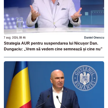
7 aug. 2026, 08:46
Daniel Onescu
Strategia AUR pentru suspendarea lui Nicușor Dan.
Dungaciu: „Vrem să vedem cine semnează și cine nu”