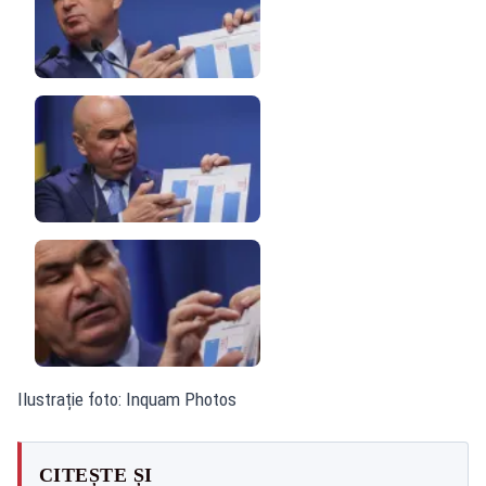
Ilustrație foto: Inquam Photos
CITEȘTE ȘI