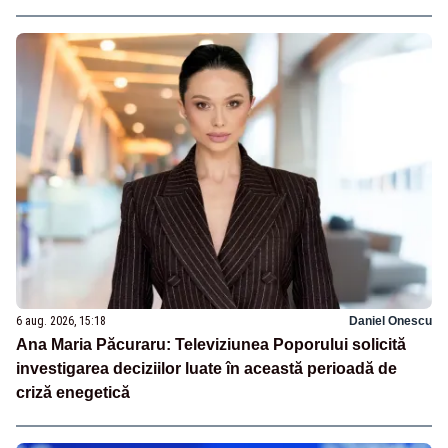
6 aug. 2026, 15:18
Daniel Onescu
Ana Maria Păcuraru: Televiziunea Poporului solicită
investigarea deciziilor luate în această perioadă de
criză enegetică