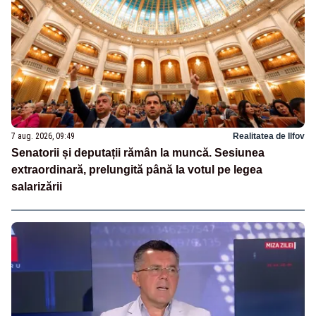
7 aug. 2026, 09:49
Realitatea de Ilfov
Senatorii și deputații rămân la muncă. Sesiunea
extraordinară, prelungită până la votul pe legea
salarizării