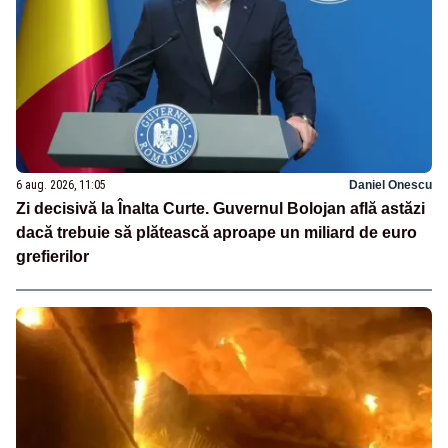
6 aug. 2026, 11:05
Daniel Onescu
Zi decisivă la Înalta Curte. Guvernul Bolojan află astăzi
dacă trebuie să plătească aproape un miliard de euro
grefierilor