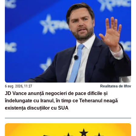
6 aug. 2026, 11:27
Realitatea de Ilfov
JD Vance anunță negocieri de pace dificile și
îndelungate cu Iranul, în timp ce Teheranul neagă
existența discuțiilor cu SUA