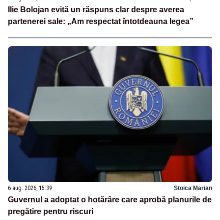
Ilie Bolojan evită un răspuns clar despre averea
partenerei sale: „Am respectat întotdeauna legea”
6 aug. 2026, 15:39
Stoica Marian
Guvernul a adoptat o hotărâre care aprobă planurile de
pregătire pentru riscuri