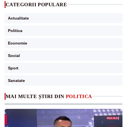
CATEGORII POPULARE
Actualitate
Politica
Economie
Social
Sport
Sanatate
MAI MULTE ȘTIRI DIN
POLITICA