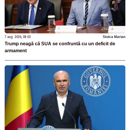
7 aug. 2026, 08:03
Stoica Marian
Trump neagă că SUA se confruntă cu un deficit de
armament