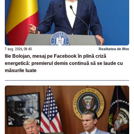
7 aug. 2026, 08:40
Realitatea de Ilfov
Ilie Bolojan, mesaj pe Facebook în plină criză
energetică: premierul demis continuă să se laude cu
măsurile luate