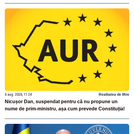
6 aug. 2026, 11:24
Realitatea de Ilfov
Nicușor Dan, suspendat pentru că nu propune un
nume de prim-ministru, așa cum prevede Constituția!