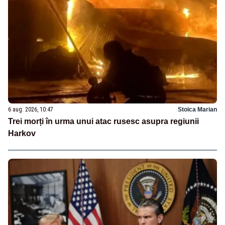
6 aug. 2026, 10:47
Stoica Marian
Trei morți în urma unui atac rusesc asupra regiunii
Harkov