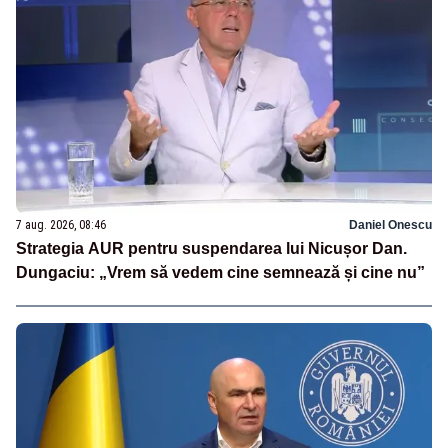
7 aug. 2026, 08:46
Daniel Onescu
Strategia AUR pentru suspendarea lui Nicușor Dan.
Dungaciu: „Vrem să vedem cine semnează și cine nu”