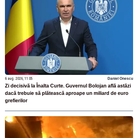
6 aug. 2026, 11:05
Daniel Onescu
Zi decisivă la Înalta Curte. Guvernul Bolojan află astăzi
dacă trebuie să plătească aproape un miliard de euro
grefierilor