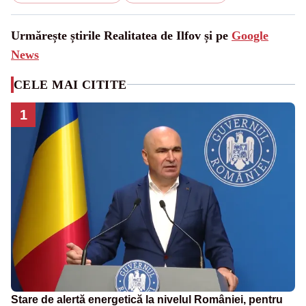
Urmărește știrile Realitatea de Ilfov și pe
Google
News
CELE MAI CITITE
1
Stare de alertă energetică la nivelul României, pentru