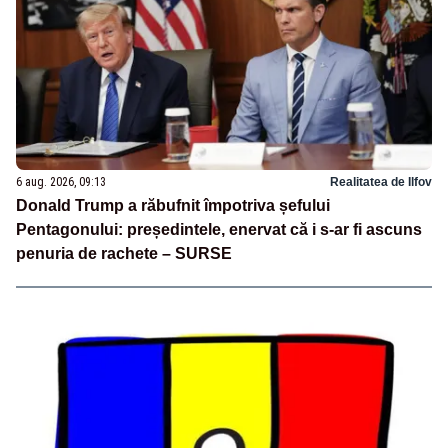
6 aug. 2026, 09:13
Realitatea de Ilfov
Donald Trump a răbufnit împotriva șefului
Pentagonului: președintele, enervat că i s-ar fi ascuns
penuria de rachete – SURSE