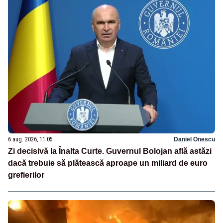
6 aug. 2026, 11:05
Daniel Onescu
Zi decisivă la Înalta Curte. Guvernul Bolojan află astăzi
dacă trebuie să plătească aproape un miliard de euro
grefierilor