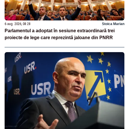
6 aug. 2026, 08:28
Stoica Marian
Parlamentul a adoptat în sesiune extraordinară trei
proiecte de lege care reprezintă jaloane din PNRR