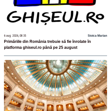
6 aug. 2026, 08:35
Stoica Marian
Primăriile din România trebuie să fie înrolate în
platforma ghiseul.ro până pe 25 august