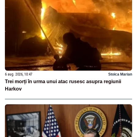
6 aug. 2026, 10:47
Stoica Marian
Trei morți în urma unui atac rusesc asupra regiunii
Harkov