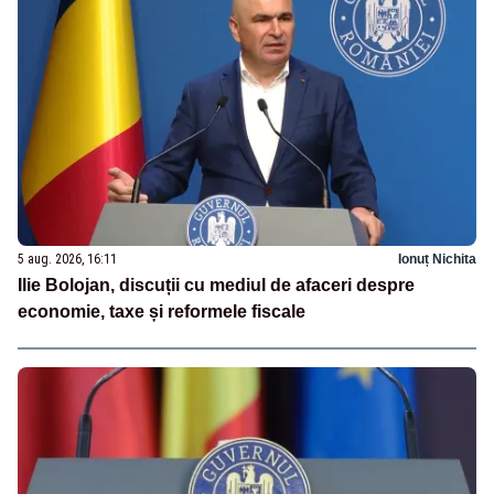
5 aug. 2026, 16:11
Ionuț Nichita
Ilie Bolojan, discuții cu mediul de afaceri despre
economie, taxe și reformele fiscale