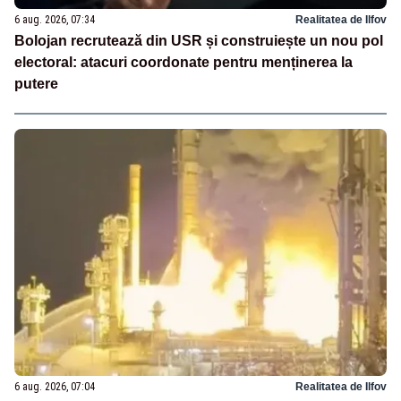
6 aug. 2026, 07:34
Realitatea de Ilfov
Bolojan recrutează din USR și construiește un nou pol
electoral: atacuri coordonate pentru menținerea la
putere
6 aug. 2026, 07:04
Realitatea de Ilfov