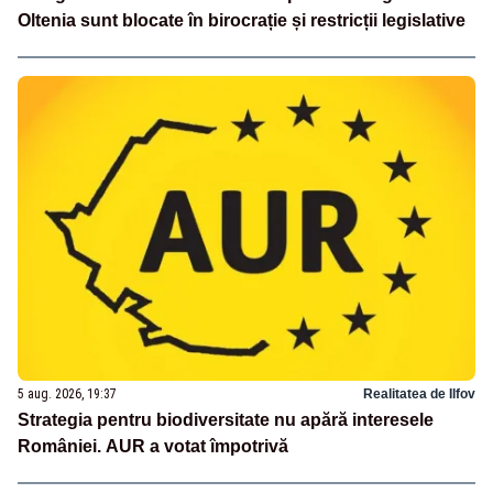
Oltenia sunt blocate în birocrație și restricții legislative
5 aug. 2026, 19:37
Realitatea de Ilfov
Strategia pentru biodiversitate nu apără interesele
României. AUR a votat împotrivă