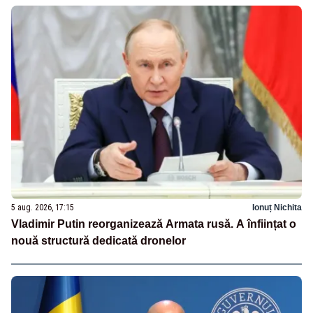
5 aug. 2026, 17:15
Ionuț Nichita
Vladimir Putin reorganizează Armata rusă. A înființat o
nouă structură dedicată dronelor