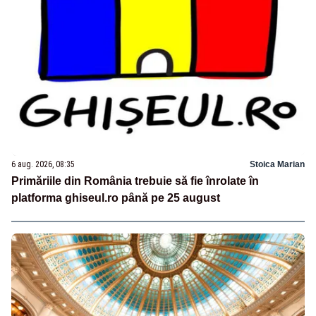
6 aug. 2026, 08:35
Stoica Marian
Primăriile din România trebuie să fie înrolate în
platforma ghiseul.ro până pe 25 august