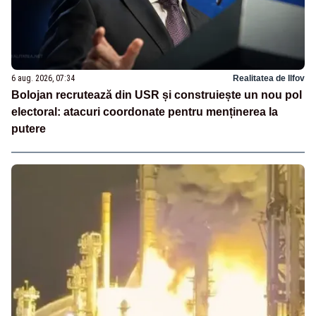
6 aug. 2026, 07:34
Realitatea de Ilfov
Bolojan recrutează din USR și construiește un nou pol
electoral: atacuri coordonate pentru menținerea la
putere