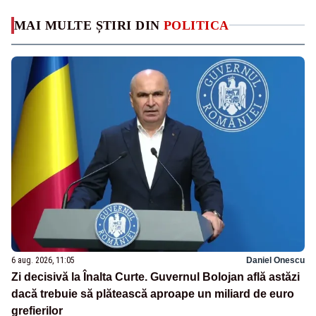
MAI MULTE ȘTIRI DIN
POLITICA
6 aug. 2026, 11:05
Daniel Onescu
Zi decisivă la Înalta Curte. Guvernul Bolojan află astăzi
dacă trebuie să plătească aproape un miliard de euro
grefierilor