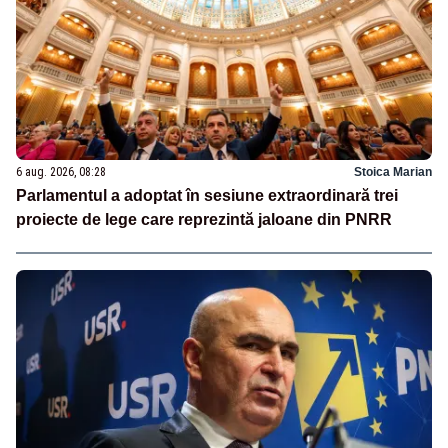
6 aug. 2026, 08:28
Stoica Marian
Parlamentul a adoptat în sesiune extraordinară trei
proiecte de lege care reprezintă jaloane din PNRR