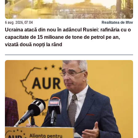
6 aug. 2026, 07:04
Realitatea de Ilfov
Ucraina atacă din nou în adâncul Rusiei: rafinăria cu o
capacitate de 15 milioane de tone de petrol pe an,
vizată două nopți la rând