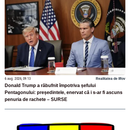
6 aug. 2026, 09:13
Realitatea de Ilfov
Donald Trump a răbufnit împotriva șefului
Pentagonului: președintele, enervat că i s-ar fi ascuns
penuria de rachete – SURSE