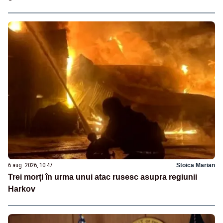
6 aug. 2026, 10:47
Stoica Marian
Trei morți în urma unui atac rusesc asupra regiunii
Harkov