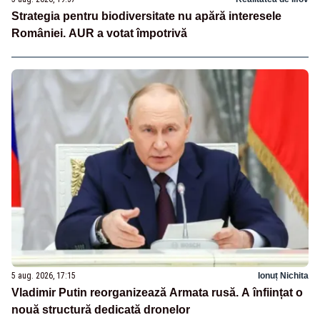
Strategia pentru biodiversitate nu apără interesele
României. AUR a votat împotrivă
5 aug. 2026, 17:15
Ionuț Nichita
Vladimir Putin reorganizează Armata rusă. A înființat o
nouă structură dedicată dronelor