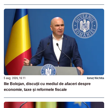
5 aug. 2026, 16:11
Ionuț Nichita
Ilie Bolojan, discuții cu mediul de afaceri despre
economie, taxe și reformele fiscale