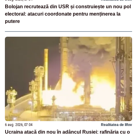
Bolojan recrutează din USR și construiește un nou pol
electoral: atacuri coordonate pentru menținerea la
putere
6 aug. 2026, 07:04
Realitatea de Ilfov
Ucraina atacă din nou în adâncul Rusiei: rafinăria cu o