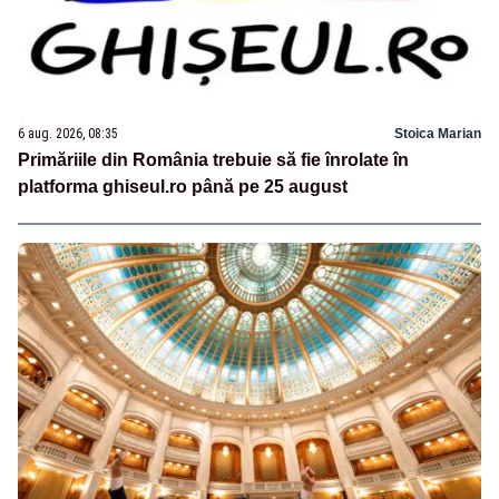
6 aug. 2026, 08:35
Stoica Marian
Primăriile din România trebuie să fie înrolate în
platforma ghiseul.ro până pe 25 august