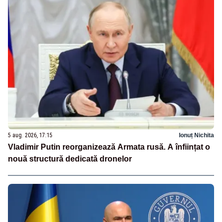
5 aug. 2026, 17:15
Ionuț Nichita
Vladimir Putin reorganizează Armata rusă. A înființat o
nouă structură dedicată dronelor