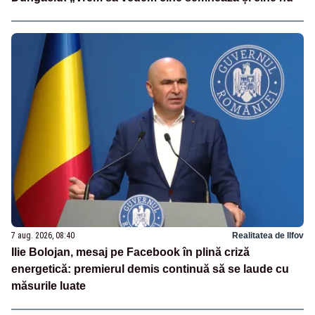
7 aug. 2026, 08:40
Realitatea de Ilfov
Ilie Bolojan, mesaj pe Facebook în plină criză
energetică: premierul demis continuă să se laude cu
măsurile luate