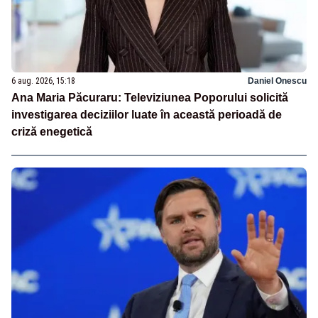
6 aug. 2026, 15:18
Daniel Onescu
Ana Maria Păcuraru: Televiziunea Poporului solicită
investigarea deciziilor luate în această perioadă de
criză enegetică