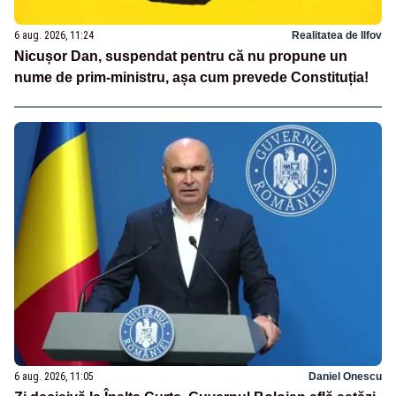
6 aug. 2026, 11:24
Realitatea de Ilfov
Nicușor Dan, suspendat pentru că nu propune un
nume de prim-ministru, așa cum prevede Constituția!
6 aug. 2026, 11:05
Daniel Onescu