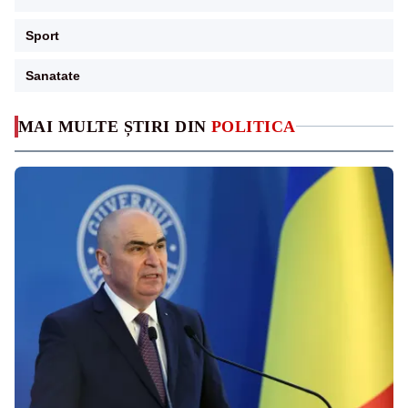
Sport
Sanatate
MAI MULTE ȘTIRI DIN
POLITICA