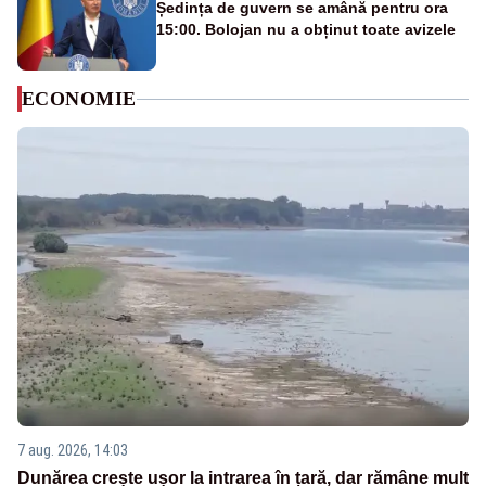
Ședința de guvern se amână pentru ora
15:00. Bolojan nu a obținut toate avizele
ECONOMIE
7 aug. 2026, 14:03
Dunărea crește ușor la intrarea în țară, dar rămâne mult