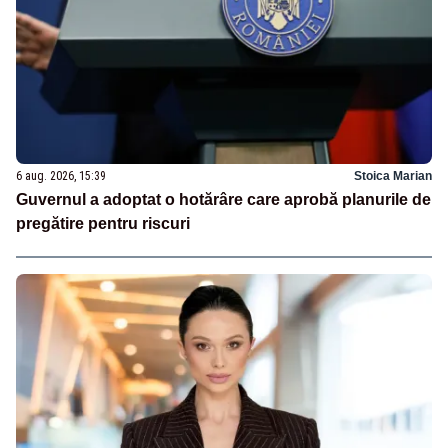
6 aug. 2026, 15:39
Stoica Marian
Guvernul a adoptat o hotărâre care aprobă planurile de
pregătire pentru riscuri