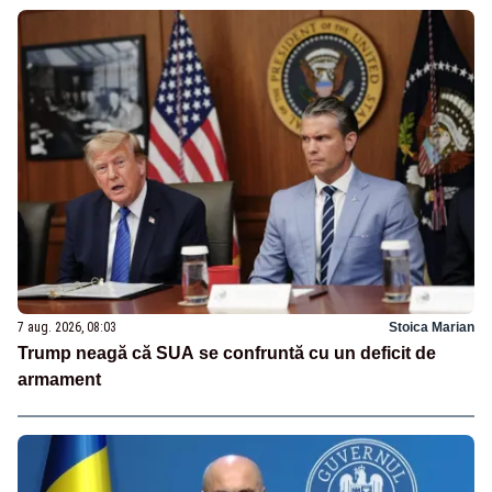
7 aug. 2026, 08:03
Stoica Marian
Trump neagă că SUA se confruntă cu un deficit de
armament