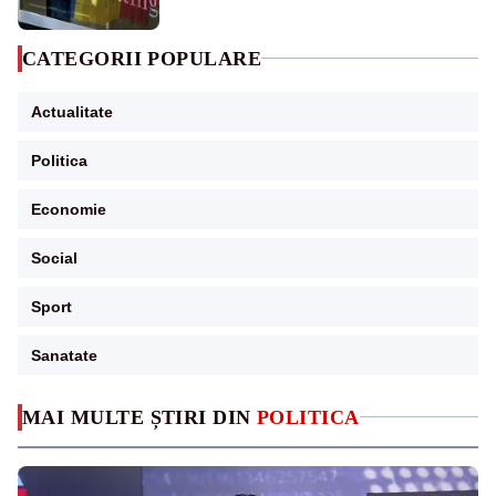
CATEGORII POPULARE
Actualitate
Politica
Economie
Social
Sport
Sanatate
MAI MULTE ȘTIRI DIN
POLITICA