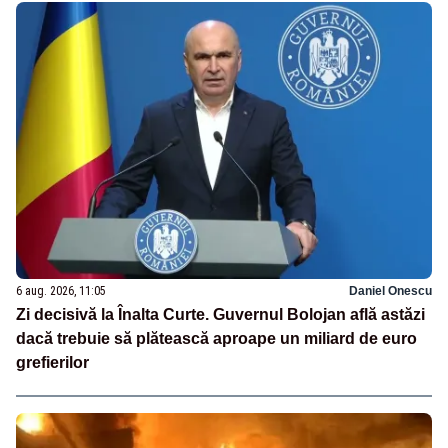
6 aug. 2026, 11:05
Daniel Onescu
Zi decisivă la Înalta Curte. Guvernul Bolojan află astăzi
dacă trebuie să plătească aproape un miliard de euro
grefierilor