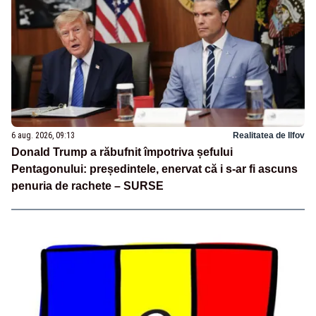
6 aug. 2026, 09:13
Realitatea de Ilfov
Donald Trump a răbufnit împotriva șefului
Pentagonului: președintele, enervat că i s-ar fi ascuns
penuria de rachete – SURSE