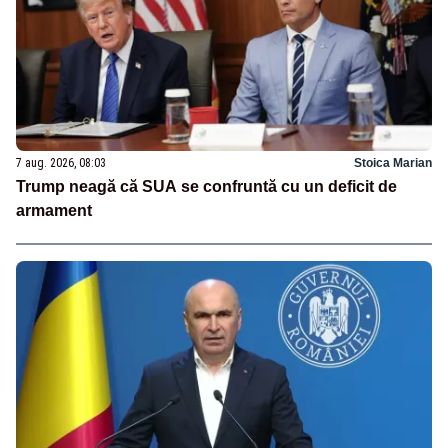
7 aug. 2026, 08:03
Stoica Marian
Trump neagă că SUA se confruntă cu un deficit de
armament