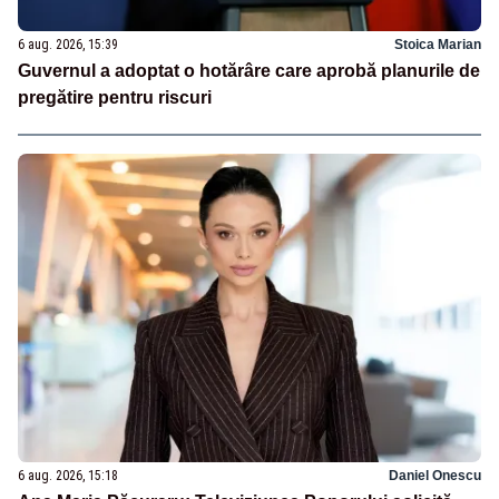
6 aug. 2026, 15:39
Stoica Marian
Guvernul a adoptat o hotărâre care aprobă planurile de
pregătire pentru riscuri
6 aug. 2026, 15:18
Daniel Onescu