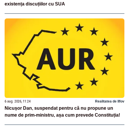
existența discuțiilor cu SUA
6 aug. 2026, 11:24
Realitatea de Ilfov
Nicușor Dan, suspendat pentru că nu propune un
nume de prim-ministru, așa cum prevede Constituția!