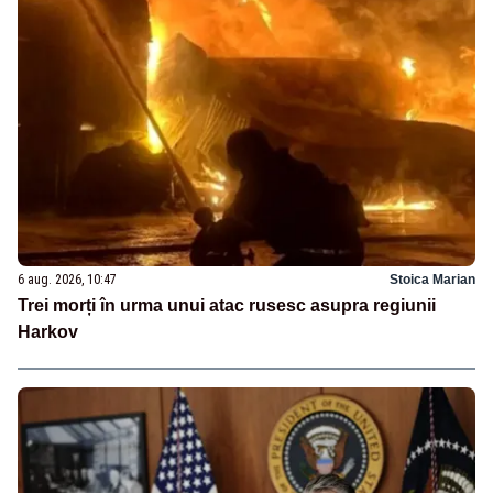
6 aug. 2026, 10:47
Stoica Marian
Trei morți în urma unui atac rusesc asupra regiunii
Harkov