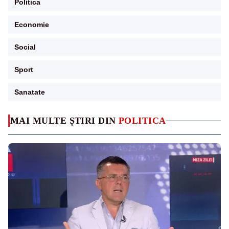
Politica
Economie
Social
Sport
Sanatate
MAI MULTE ȘTIRI DIN
POLITICA