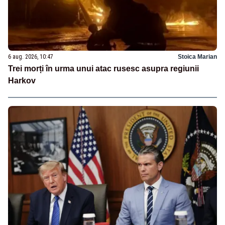
6 aug. 2026, 10:47
Stoica Marian
Trei morți în urma unui atac rusesc asupra regiunii
Harkov