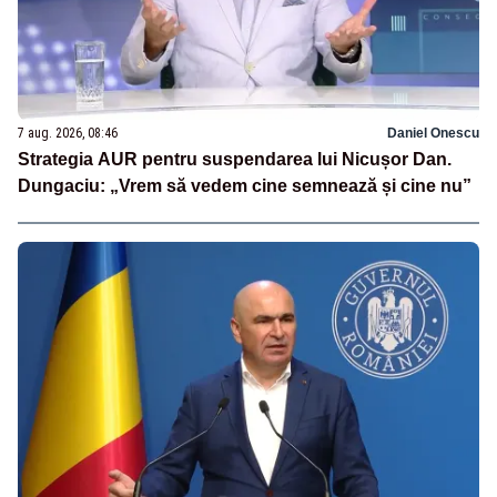
7 aug. 2026, 08:46
Daniel Onescu
Strategia AUR pentru suspendarea lui Nicușor Dan.
Dungaciu: „Vrem să vedem cine semnează și cine nu”