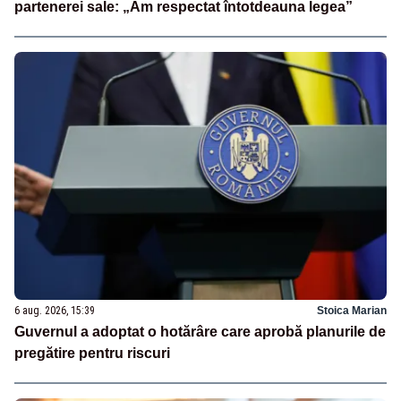
partenerei sale: „Am respectat întotdeauna legea”
6 aug. 2026, 15:39
Stoica Marian
Guvernul a adoptat o hotărâre care aprobă planurile de
pregătire pentru riscuri