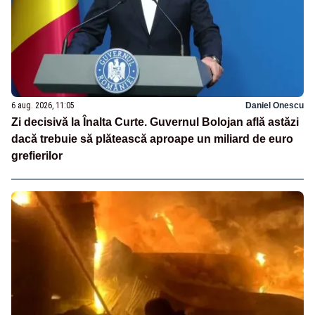
6 aug. 2026, 11:05
Daniel Onescu
Zi decisivă la Înalta Curte. Guvernul Bolojan află astăzi
dacă trebuie să plătească aproape un miliard de euro
grefierilor