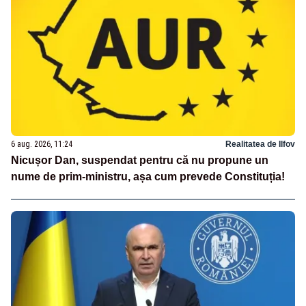
6 aug. 2026, 11:24
Realitatea de Ilfov
Nicușor Dan, suspendat pentru că nu propune un
nume de prim-ministru, așa cum prevede Constituția!