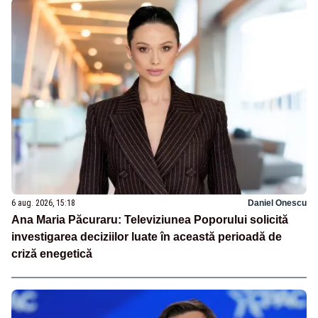
6 aug. 2026, 15:18
Daniel Onescu
Ana Maria Păcuraru: Televiziunea Poporului solicită
investigarea deciziilor luate în această perioadă de
criză enegetică