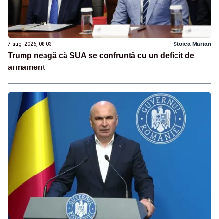
7 aug. 2026, 08:03
Stoica Marian
Trump neagă că SUA se confruntă cu un deficit de
armament