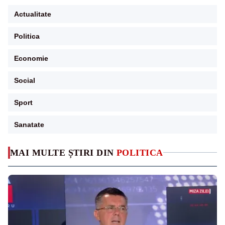
Actualitate
Politica
Economie
Social
Sport
Sanatate
MAI MULTE ȘTIRI DIN
POLITICA