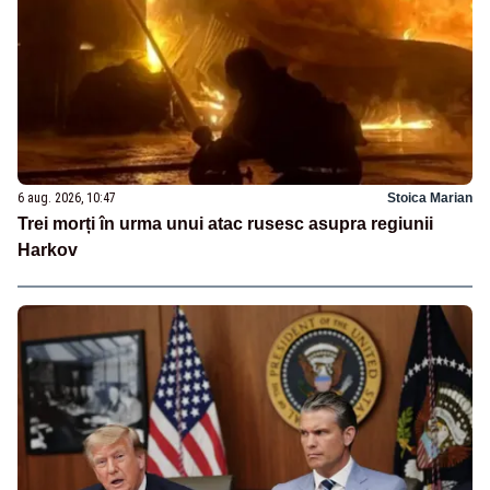
6 aug. 2026, 10:47
Stoica Marian
Trei morți în urma unui atac rusesc asupra regiunii
Harkov