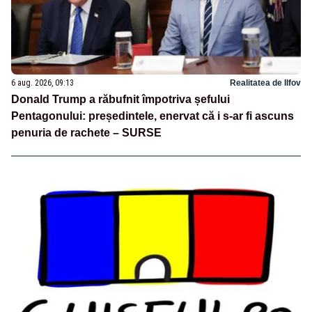
6 aug. 2026, 09:13
Realitatea de Ilfov
Donald Trump a răbufnit împotriva șefului
Pentagonului: președintele, enervat că i s-ar fi ascuns
penuria de rachete – SURSE