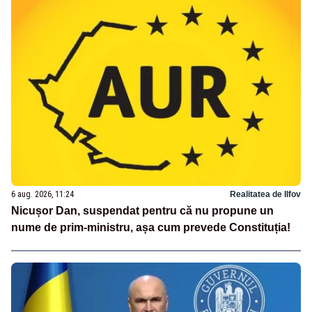
6 aug. 2026, 11:24
Realitatea de Ilfov
Nicușor Dan, suspendat pentru că nu propune un
nume de prim-ministru, așa cum prevede Constituția!