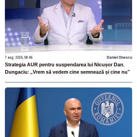
7 aug. 2026, 08:46
Daniel Onescu
Strategia AUR pentru suspendarea lui Nicușor Dan.
Dungaciu: „Vrem să vedem cine semnează și cine nu”