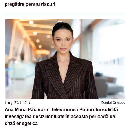
pregătire pentru riscuri
6 aug. 2026, 15:18
Daniel Onescu
Ana Maria Păcuraru: Televiziunea Poporului solicită
investigarea deciziilor luate în această perioadă de
criză enegetică