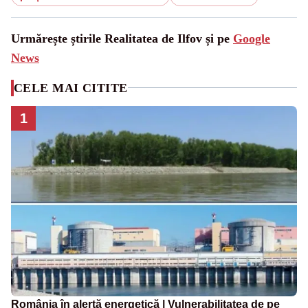
Urmărește știrile Realitatea de Ilfov și pe
Google
News
CELE MAI CITITE
1
România în alertă energetică | Vulnerabilitatea de pe