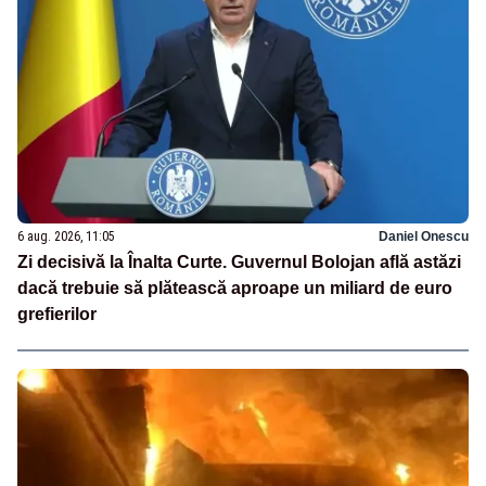
6 aug. 2026, 11:05
Daniel Onescu
Zi decisivă la Înalta Curte. Guvernul Bolojan află astăzi
dacă trebuie să plătească aproape un miliard de euro
grefierilor