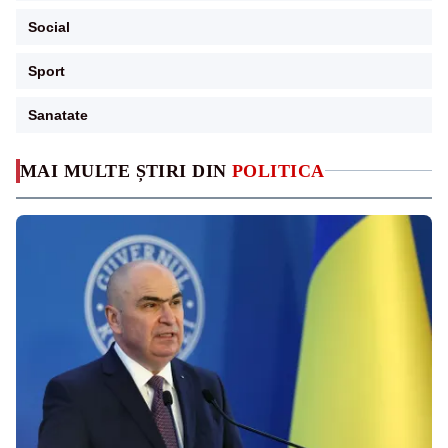
Social
Sport
Sanatate
MAI MULTE ȘTIRI DIN
POLITICA