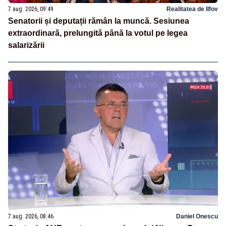
7 aug. 2026, 09:49
Realitatea de Ilfov
Senatorii și deputații rămân la muncă. Sesiunea
extraordinară, prelungită până la votul pe legea
salarizării
7 aug. 2026, 08:46
Daniel Onescu