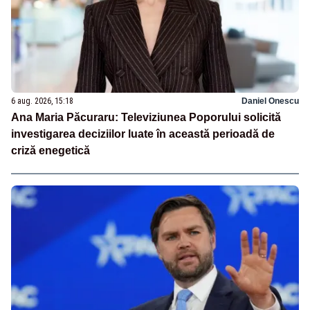
6 aug. 2026, 15:18
Daniel Onescu
Ana Maria Păcuraru: Televiziunea Poporului solicită
investigarea deciziilor luate în această perioadă de
criză enegetică