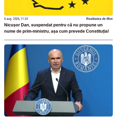
6 aug. 2026, 11:24
Realitatea de Ilfov
Nicușor Dan, suspendat pentru că nu propune un
nume de prim-ministru, așa cum prevede Constituția!