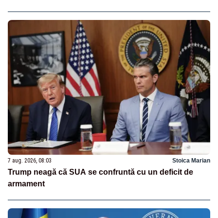
7 aug. 2026, 08:03
Stoica Marian
Trump neagă că SUA se confruntă cu un deficit de
armament