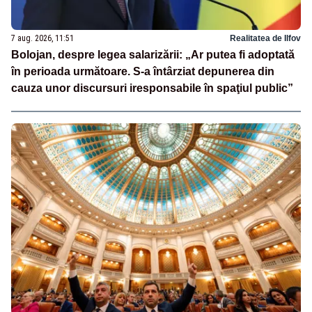
7 aug. 2026, 11:51
Realitatea de Ilfov
Bolojan, despre legea salarizării: „Ar putea fi adoptată
în perioada următoare. S-a întârziat depunerea din
cauza unor discursuri iresponsabile în spaţiul public”