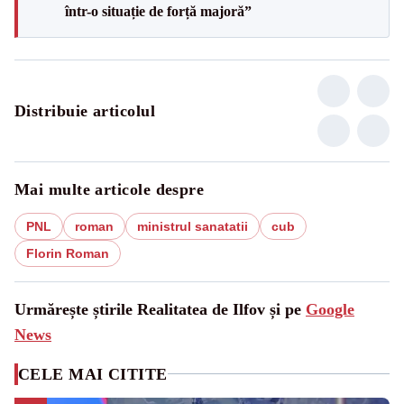
într-o situație de forță majoră”
Distribuie articolul
Mai multe articole despre
PNL
roman
ministrul sanatatii
cub
Florin Roman
Urmărește știrile Realitatea de Ilfov și pe
Google
News
CELE MAI CITITE