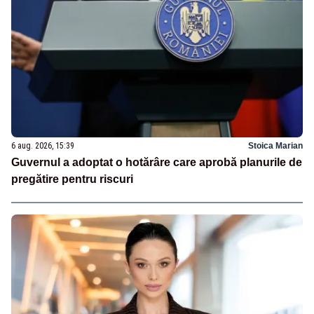
6 aug. 2026, 15:39
Stoica Marian
Guvernul a adoptat o hotărâre care aprobă planurile de
pregătire pentru riscuri