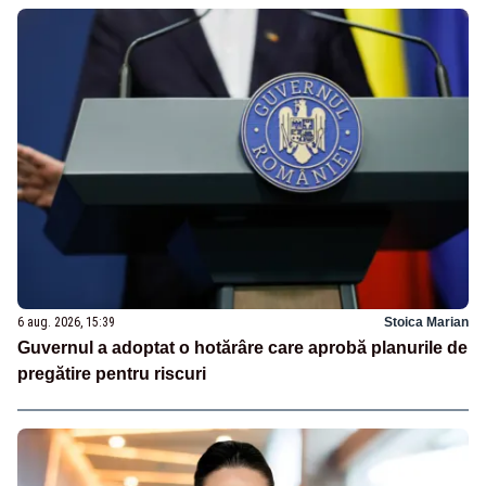
6 aug. 2026, 15:39
Stoica Marian
Guvernul a adoptat o hotărâre care aprobă planurile de
pregătire pentru riscuri