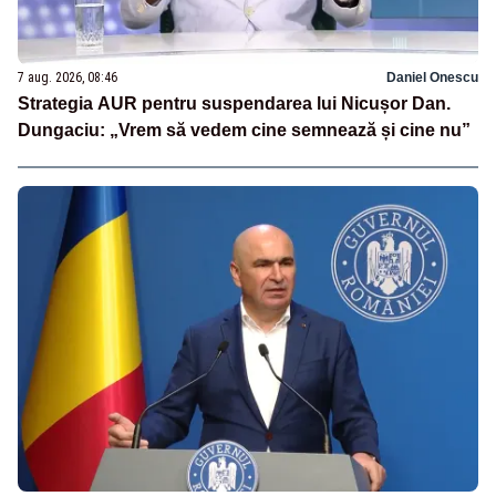
7 aug. 2026, 08:46
Daniel Onescu
Strategia AUR pentru suspendarea lui Nicușor Dan.
Dungaciu: „Vrem să vedem cine semnează și cine nu”