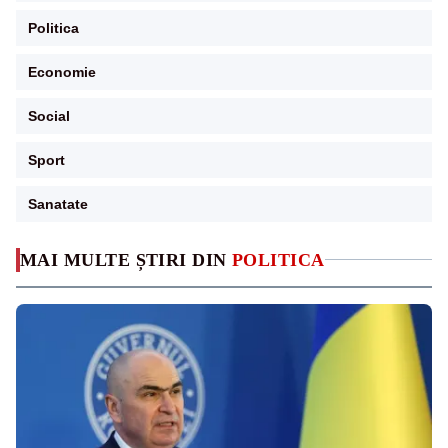
Politica
Economie
Social
Sport
Sanatate
MAI MULTE ȘTIRI DIN
POLITICA