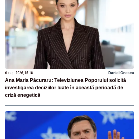
6 aug. 2026, 15:18
Daniel Onescu
Ana Maria Păcuraru: Televiziunea Poporului solicită
investigarea deciziilor luate în această perioadă de
criză enegetică