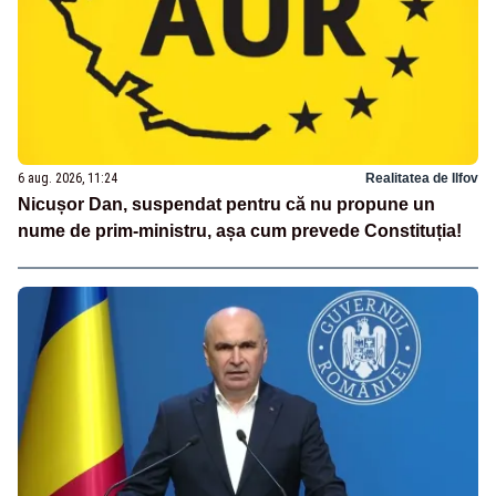
6 aug. 2026, 11:24
Realitatea de Ilfov
Nicușor Dan, suspendat pentru că nu propune un
nume de prim-ministru, așa cum prevede Constituția!