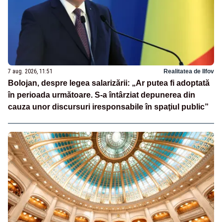
7 aug. 2026, 11:51
Realitatea de Ilfov
Bolojan, despre legea salarizării: „Ar putea fi adoptată
în perioada următoare. S-a întârziat depunerea din
cauza unor discursuri iresponsabile în spaţiul public”