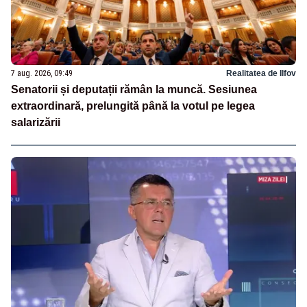
7 aug. 2026, 09:49
Realitatea de Ilfov
Senatorii și deputații rămân la muncă. Sesiunea
extraordinară, prelungită până la votul pe legea
salarizării