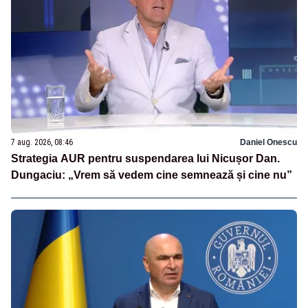
7 aug. 2026, 08:46
Daniel Onescu
Strategia AUR pentru suspendarea lui Nicușor Dan.
Dungaciu: „Vrem să vedem cine semnează și cine nu”