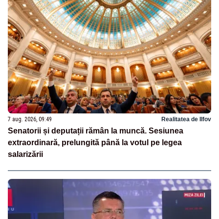
7 aug. 2026, 09:49
Realitatea de Ilfov
Senatorii și deputații rămân la muncă. Sesiunea
extraordinară, prelungită până la votul pe legea
salarizării