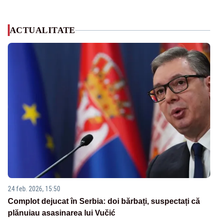
ACTUALITATE
24 feb. 2026, 15:50
Complot dejucat în Serbia: doi bărbați, suspectați că
plănuiau asasinarea lui Vučić