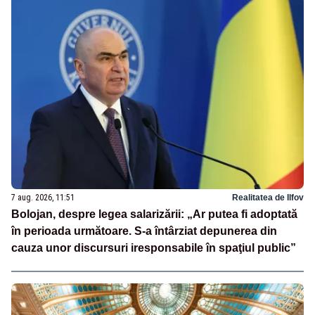
7 aug. 2026, 11:51
Realitatea de Ilfov
Bolojan, despre legea salarizării: „Ar putea fi adoptată
în perioada următoare. S-a întârziat depunerea din
cauza unor discursuri iresponsabile în spaţiul public”