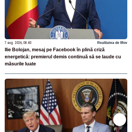
7 aug. 2026, 08:40
Realitatea de Ilfov
Ilie Bolojan, mesaj pe Facebook în plină criză
energetică: premierul demis continuă să se laude cu
măsurile luate