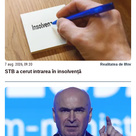
7 aug. 2026, 09:20
Realitatea de Ilfov
STB a cerut intrarea în insolvență