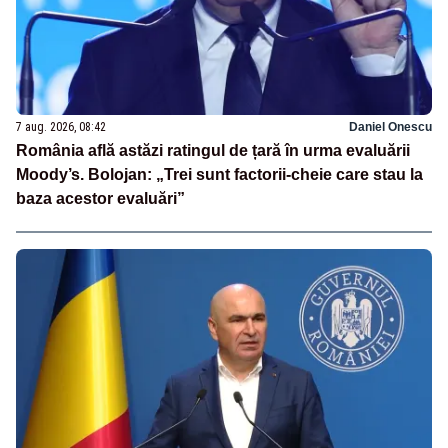
7 aug. 2026, 08:42
Daniel Onescu
România află astăzi ratingul de țară în urma evaluării
Moody’s. Bolojan: „Trei sunt factorii-cheie care stau la
baza acestor evaluări”