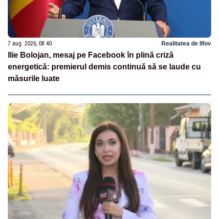
7 aug. 2026, 08:40
Realitatea de Ilfov
Ilie Bolojan, mesaj pe Facebook în plină criză
energetică: premierul demis continuă să se laude cu
măsurile luate