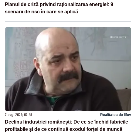
Planul de criză privind raționalizarea energiei: 9
scenarii de risc în care se aplică
7 aug. 2026, 07:45
Realitatea de Ilfov
Declinul industriei românești: De ce se închid fabricile
profitabile și de ce continuă exodul forței de muncă