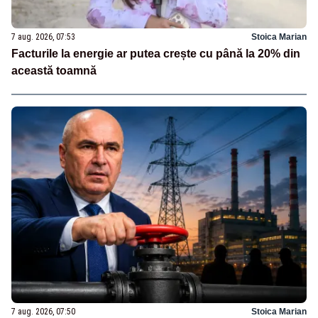
7 aug. 2026, 07:53
Stoica Marian
Facturile la energie ar putea crește cu până la 20% din
această toamnă
7 aug. 2026, 07:50
Stoica Marian