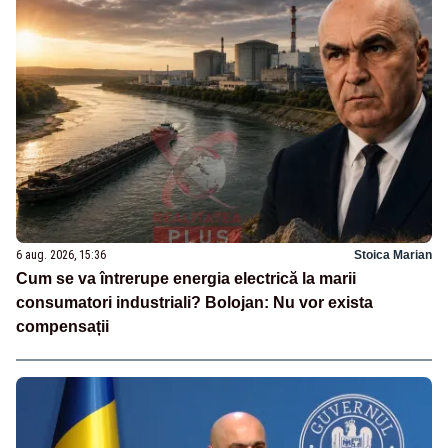
6 aug. 2026, 15:36
Stoica Marian
Cum se va întrerupe energia electrică la marii
consumatori industriali? Bolojan: Nu vor exista
compensații