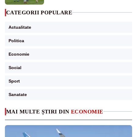
CATEGORII POPULARE
Actualitate
Politica
Economie
Social
Sport
Sanatate
MAI MULTE ȘTIRI DIN
ECONOMIE