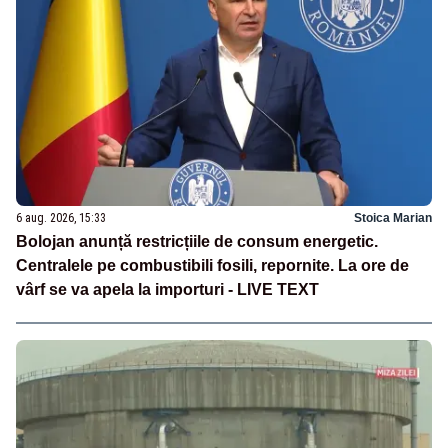
6 aug. 2026, 15:33
Stoica Marian
Bolojan anunță restricțiile de consum energetic.
Centralele pe combustibili fosili, repornite. La ore de
vârf se va apela la importuri - LIVE TEXT