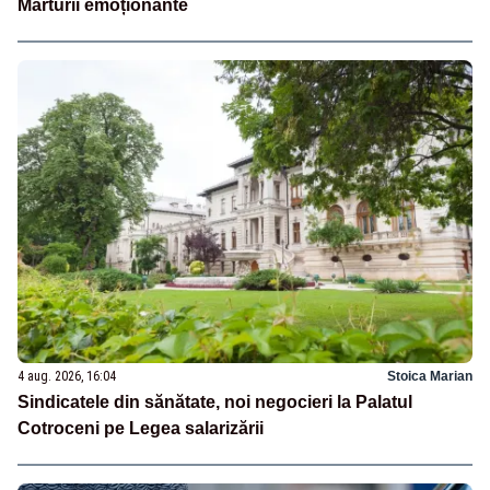
Mărturii emoționante
4 aug. 2026, 16:04
Stoica Marian
Sindicatele din sănătate, noi negocieri la Palatul
Cotroceni pe Legea salarizării