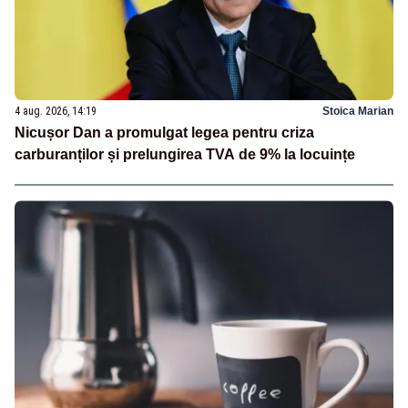
4 aug. 2026, 14:19
Stoica Marian
Nicușor Dan a promulgat legea pentru criza
carburanților și prelungirea TVA de 9% la locuințe