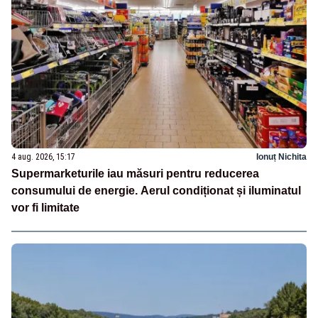
4 aug. 2026, 15:17
Ionuț Nichita
Supermarketurile iau măsuri pentru reducerea
consumului de energie. Aerul condiționat și iluminatul
vor fi limitate