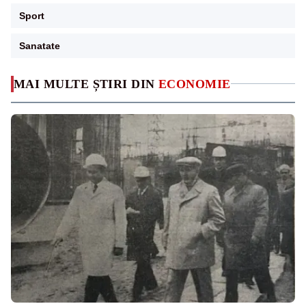
Sport
Sanatate
MAI MULTE ȘTIRI DIN
ECONOMIE