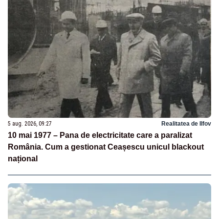
5 aug. 2026, 09:27
Realitatea de Ilfov
10 mai 1977 – Pana de electricitate care a paralizat
România. Cum a gestionat Ceașescu unicul blackout
național