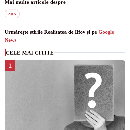
Mai multe articole despre
cub
Urmărește știrile Realitatea de Ilfov și pe
Google
News
CELE MAI CITITE
1