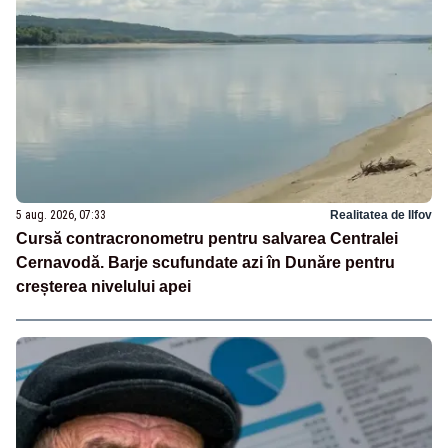
5 aug. 2026, 07:33
Realitatea de Ilfov
Cursă contracronometru pentru salvarea Centralei
Cernavodă. Barje scufundate azi în Dunăre pentru
creșterea nivelului apei