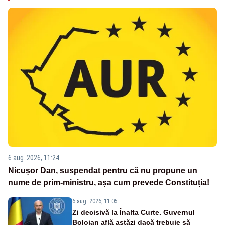
6 aug. 2026, 11:24
Nicușor Dan, suspendat pentru că nu propune un
nume de prim-ministru, așa cum prevede Constituția!
6 aug. 2026, 11:05
Zi decisivă la Înalta Curte. Guvernul
Bolojan află astăzi dacă trebuie să