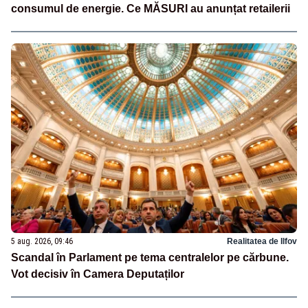
consumul de energie. Ce MĂSURI au anunțat retailerii
5 aug. 2026, 09:46
Realitatea de Ilfov
Scandal în Parlament pe tema centralelor pe cărbune.
Vot decisiv în Camera Deputaților