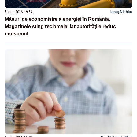
5 aug. 2026, 19:54
Ionuț Nichita
Măsuri de economisire a energiei în România.
Magazinele sting reclamele, iar autoritățile reduc
consumul