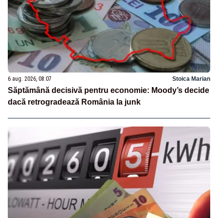
6 aug. 2026, 08:07
Stoica Marian
Săptămână decisivă pentru economie: Moody’s decide
dacă retrogradează România la junk