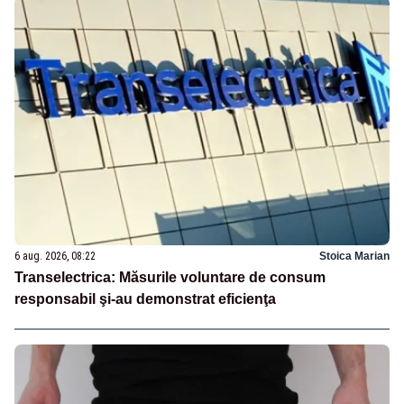
6 aug. 2026, 08:22
Stoica Marian
Transelectrica: Măsurile voluntare de consum
responsabil şi-au demonstrat eficienţa