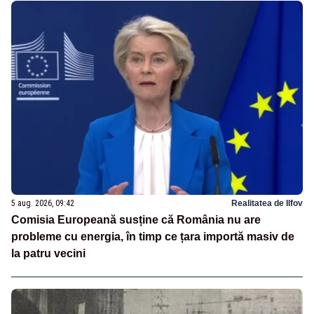
5 aug. 2026, 09:42
Realitatea de Ilfov
Comisia Europeană susține că România nu are
probleme cu energia, în timp ce țara importă masiv de
la patru vecini