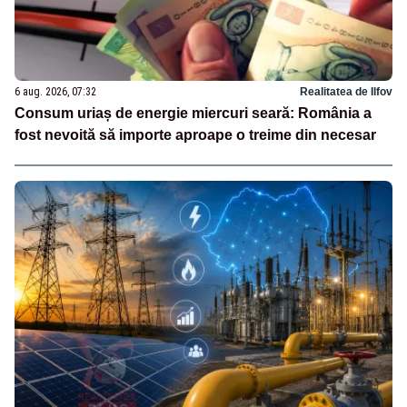
6 aug. 2026, 07:32
Realitatea de Ilfov
Consum uriaș de energie miercuri seară: România a
fost nevoită să importe aproape o treime din necesar