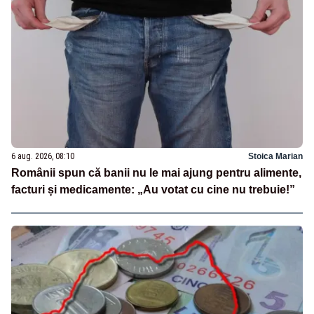
6 aug. 2026, 08:10
Stoica Marian
Românii spun că banii nu le mai ajung pentru alimente,
facturi și medicamente: „Au votat cu cine nu trebuie!”