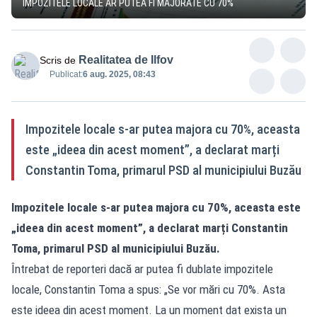
IMPOZITELE LOCALE AR PUTEA FI MAJORATE CU 70%
Realitatea de Ilfov
Scris de
Publicat:
6 aug. 2025, 08:43
Impozitele locale s-ar putea majora cu 70%, aceasta
este „ideea din acest moment”, a declarat marți
Constantin Toma, primarul PSD al municipiului Buzău
Impozitele locale s-ar putea majora cu 70%, aceasta este
„ideea din acest moment”, a declarat marți Constantin
Toma, primarul PSD al municipiului Buzău.
Întrebat de reporteri dacă ar putea fi dublate impozitele
locale, Constantin Toma a spus: „Se vor mări cu 70%. Asta
este ideea din acest moment. La un moment dat exista un