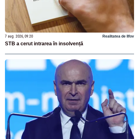
7 aug. 2026, 09:20
Realitatea de Ilfov
STB a cerut intrarea în insolvență