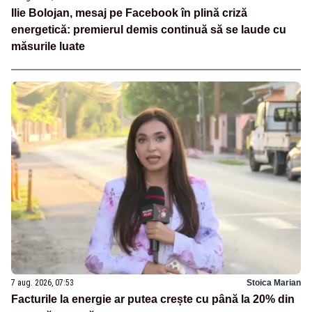
Ilie Bolojan, mesaj pe Facebook în plină criză
energetică: premierul demis continuă să se laude cu
măsurile luate
7 aug. 2026, 07:53
Stoica Marian
Facturile la energie ar putea crește cu până la 20% din