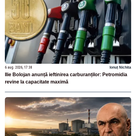
6 aug. 2026, 17:38
Ionuț Nichita
Ilie Bolojan anunță ieftinirea carburanților: Petromidia
revine la capacitate maximă