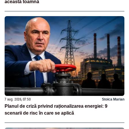
această toamnă
7 aug. 2026, 07:50
Stoica Marian
Planul de criză privind raționalizarea energiei: 9
scenarii de risc în care se aplică