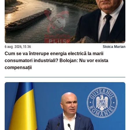
6 aug. 2026, 15:36
Stoica Marian
Cum se va întrerupe energia electrică la marii
consumatori industriali? Bolojan: Nu vor exista
compensații