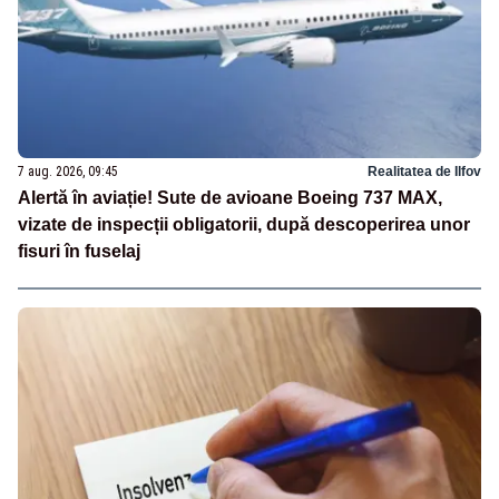
7 aug. 2026, 09:45
Realitatea de Ilfov
Alertă în aviație! Sute de avioane Boeing 737 MAX,
vizate de inspecții obligatorii, după descoperirea unor
fisuri în fuselaj