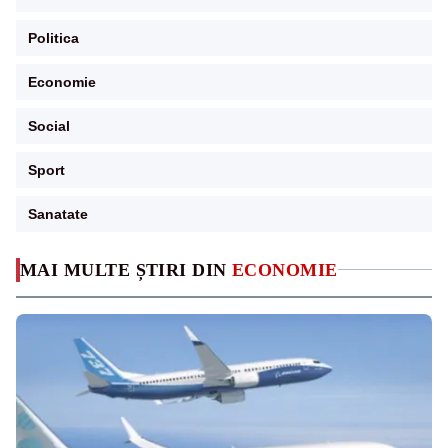
Politica
Economie
Social
Sport
Sanatate
MAI MULTE ȘTIRI DIN
ECONOMIE