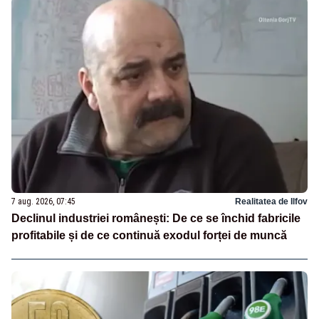
7 aug. 2026, 07:45
Realitatea de Ilfov
Declinul industriei românești: De ce se închid fabricile
profitabile și de ce continuă exodul forței de muncă