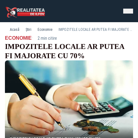
Acasă
Știri
Economie
IMPOZITELE LOCALE AR PUTEA FI MAJORATE CU 70%
·
ECONOMIE
2 min citire
IMPOZITELE LOCALE AR PUTEA
FI MAJORATE CU 70%