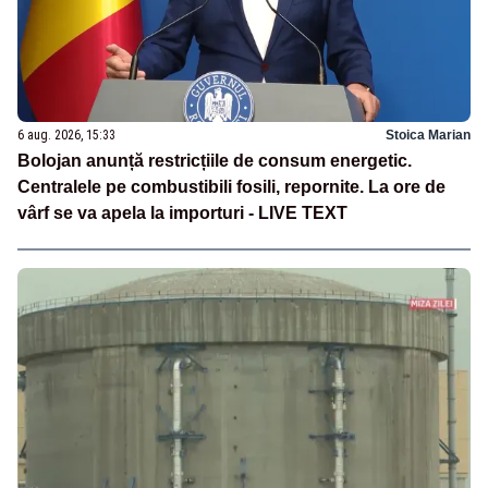
6 aug. 2026, 15:33
Stoica Marian
Bolojan anunță restricțiile de consum energetic.
Centralele pe combustibili fosili, repornite. La ore de
vârf se va apela la importuri - LIVE TEXT