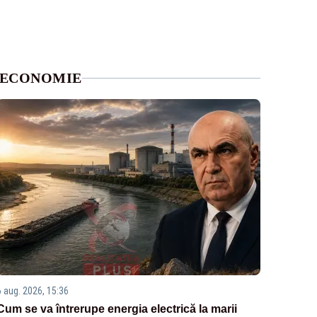
ECONOMIE
6 aug. 2026, 15:36
Cum se va întrerupe energia electrică la marii