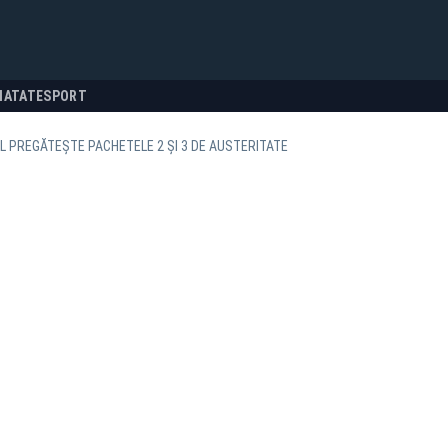
NATATE
SPORT
 PREGĂTEȘTE PACHETELE 2 ȘI 3 DE AUSTERITATE