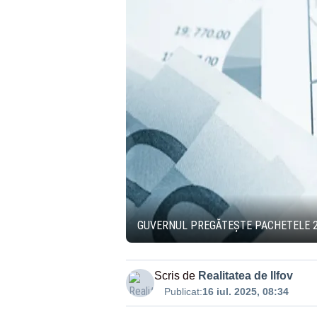
GUVERNUL PREGĂTEȘTE PACHETELE 2 
Scris de
Realitatea de Ilfov
Publicat:
16 iul. 2025, 08:34