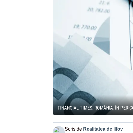
FINANCIAL TIMES: ROMÂNIA, ÎN PER
Scris de
Realitatea de Ilfov