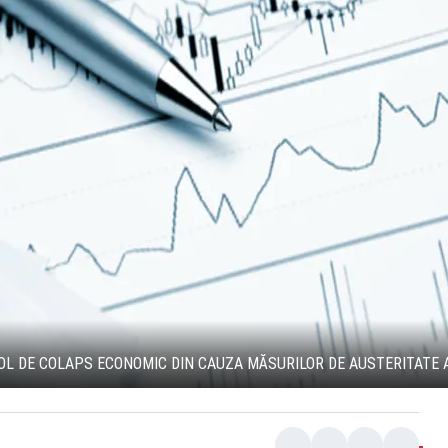
ICOL DE COLAPS ECONOMIC DIN CAUZA MĂSURILOR DE AUSTERITATE