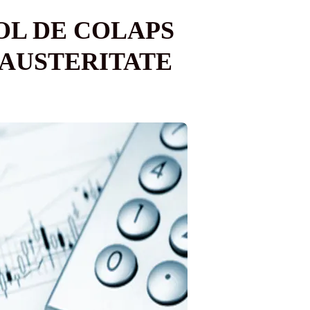
OL DE COLAPS
 AUSTERITATE