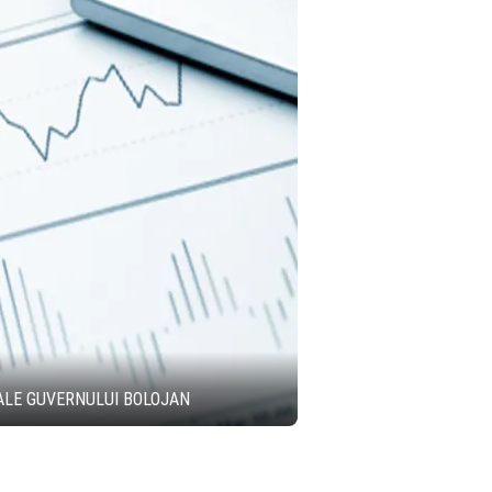
 ALE GUVERNULUI BOLOJAN