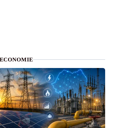
ECONOMIE