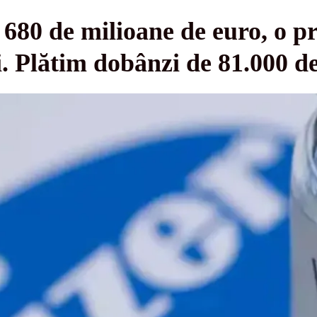
 680 de milioane de euro, o p
 Plătim dobânzi de 81.000 de