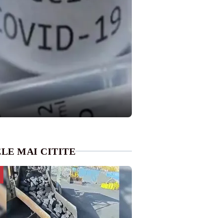
LE MAI CITITE