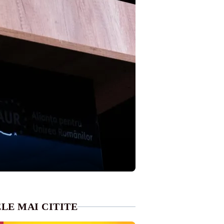
LE MAI CITITE