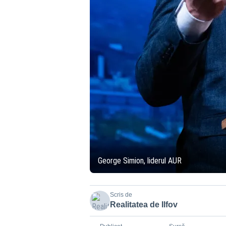
George Simion, liderul AUR
Scris de
Realitatea de Ilfov