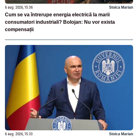
6 aug. 2026, 15:36
Stoica Marian
Cum se va întrerupe energia electrică la marii
consumatori industriali? Bolojan: Nu vor exista
compensații
6 aug. 2026, 15:33
Stoica Marian