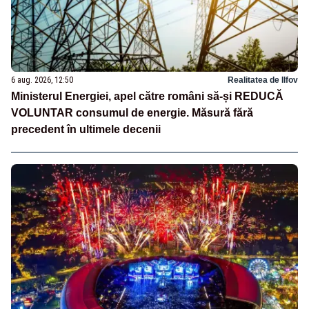
6 aug. 2026, 12:50
Realitatea de Ilfov
Ministerul Energiei, apel către români să-și REDUCĂ
VOLUNTAR consumul de energie. Măsură fără
precedent în ultimele decenii