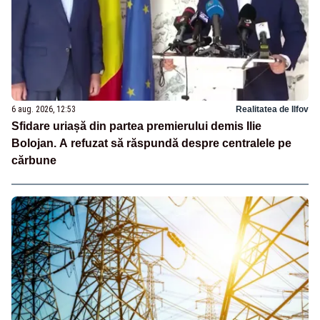
6 aug. 2026, 12:53
Realitatea de Ilfov
Sfidare uriașă din partea premierului demis Ilie
Bolojan. A refuzat să răspundă despre centralele pe
cărbune