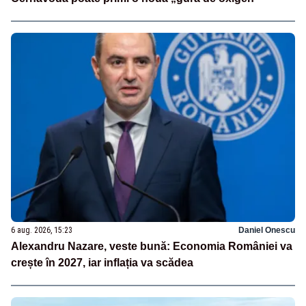
6 aug. 2026, 15:23
Daniel Onescu
Alexandru Nazare, veste bună: Economia României va
crește în 2027, iar inflația va scădea