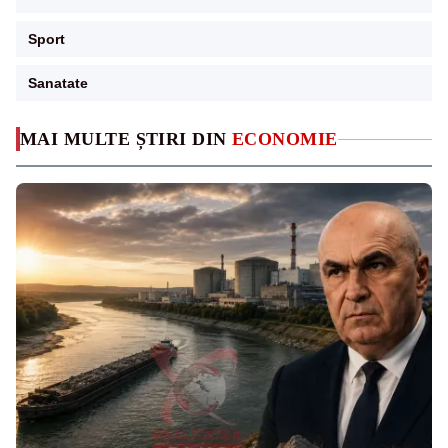
Sport
Sanatate
MAI MULTE ȘTIRI DIN
ECONOMIE