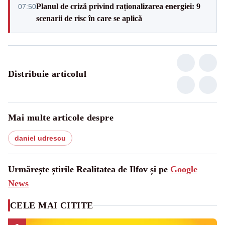
Planul de criză privind raționalizarea energiei: 9
07:50
scenarii de risc în care se aplică
Distribuie articolul
Mai multe articole despre
daniel udrescu
Urmărește știrile Realitatea de Ilfov și pe
Google
News
CELE MAI CITITE