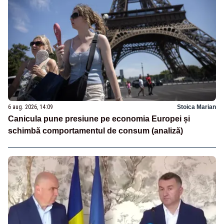
6 aug. 2026, 14:09
Stoica Marian
Canicula pune presiune pe economia Europei și
schimbă comportamentul de consum (analiză)