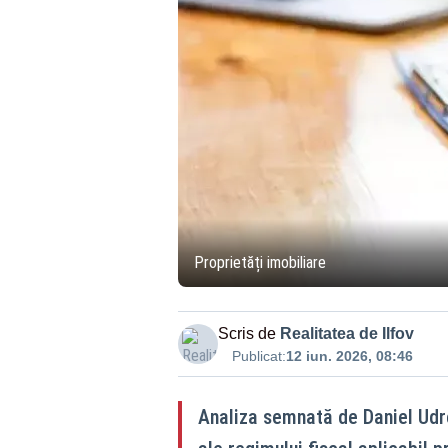
Proprietăți imobiliare
Scris de
Realitatea de Ilfov
Publicat:
12 iun. 2026, 08:46
Analiza semnată de Daniel Udre