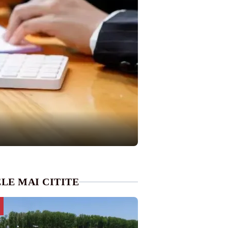
LE MAI CITITE