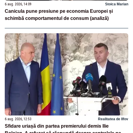
6 aug. 2026, 14:09
Stoica Marian
Canicula pune presiune pe economia Europei și
schimbă comportamentul de consum (analiză)
6 aug. 2026, 12:53
Realitatea de Ilfov
Sfidare uriașă din partea premierului demis Ilie