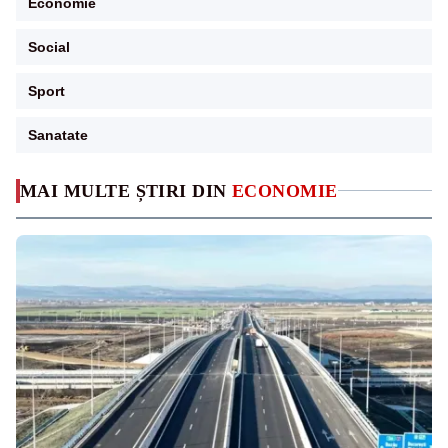
Economie
Social
Sport
Sanatate
MAI MULTE ȘTIRI DIN
ECONOMIE