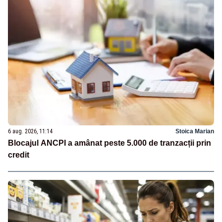
6 aug. 2026, 11:14
Stoica Marian
Blocajul ANCPI a amânat peste 5.000 de tranzacții prin
credit