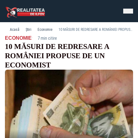
Acasă
Știri
Economie
10 MĂSURI DE REDRESARE A ROMÂNIEI PROPUSE DE UN ECONOMIST
·
ECONOMIE
7 min citire
10 MĂSURI DE REDRESARE A
ROMÂNIEI PROPUSE DE UN
ECONOMIST