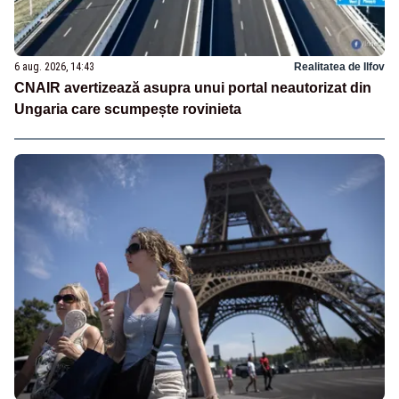
6 aug. 2026, 14:43
Realitatea de Ilfov
CNAIR avertizează asupra unui portal neautorizat din
Ungaria care scumpește rovinieta